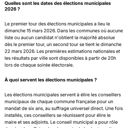
Quelles sont les dates des élections municipales
2026 ?
Le premier tour des élections municipales a lieu le
dimanche 15 mars 2026. Dans les communes où aucune
liste ou aucun candidat n'obtient la majorité absolue
dès le premier tour, un second tour se tient le dimanche
22 mars 2026. Les premières estimations nationales et
les résultats par ville sont disponibles à partir de 20h
lors de chaque soirée électorale.
À quoi servent les élections municipales ?
Les élections municipales servent à élire les conseillers
municipaux de chaque commune française pour un
mandat de six ans, au suffrage universel direct. Une fois
installés, ces conseillers se réunissent pour élire le
maire et ses adjoints. Le conseil municipal a pour rôle