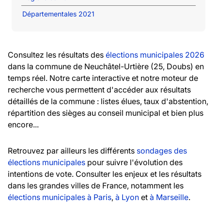
Départementales 2021
Consultez les résultats des
élections municipales 2026
dans la commune de Neuchâtel-Urtière (25, Doubs) en
temps réel. Notre carte interactive et notre moteur de
recherche vous permettent d'accéder aux résultats
détaillés de la commune : listes élues, taux d'abstention,
répartition des sièges au conseil municipal et bien plus
encore...
Retrouvez par ailleurs les différents
sondages des
élections municipales
pour suivre l'évolution des
intentions de vote. Consulter les enjeux et les résultats
dans les grandes villes de France, notamment les
élections municipales à Paris
,
à Lyon
et
à Marseille
.