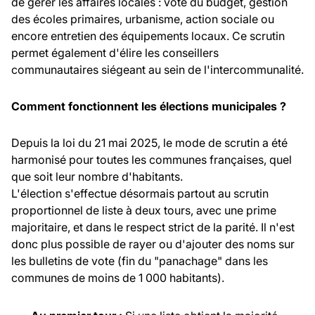
de gérer les affaires locales : vote du budget, gestion
des écoles primaires, urbanisme, action sociale ou
encore entretien des équipements locaux. Ce scrutin
permet également d'élire les conseillers
communautaires siégeant au sein de l'intercommunalité.
Comment fonctionnent les élections municipales ?
Depuis la loi du 21 mai 2025, le mode de scrutin a été
harmonisé pour toutes les communes françaises, quel
que soit leur nombre d'habitants.
L'élection s'effectue désormais partout au scrutin
proportionnel de liste à deux tours, avec une prime
majoritaire, et dans le respect strict de la parité. Il n'est
donc plus possible de rayer ou d'ajouter des noms sur
les bulletins de vote (fin du "panachage" dans les
communes de moins de 1 000 habitants).