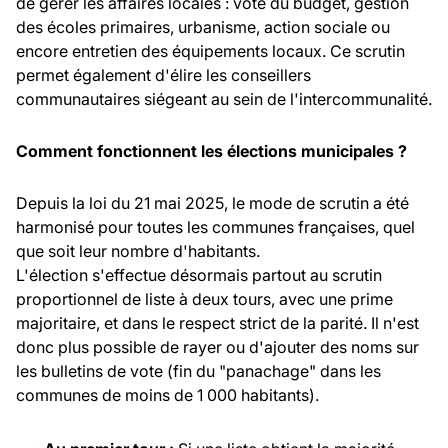
de gérer les affaires locales : vote du budget, gestion
des écoles primaires, urbanisme, action sociale ou
encore entretien des équipements locaux. Ce scrutin
permet également d'élire les conseillers
communautaires siégeant au sein de l'intercommunalité.
Comment fonctionnent les élections municipales ?
Depuis la loi du 21 mai 2025, le mode de scrutin a été
harmonisé pour toutes les communes françaises, quel
que soit leur nombre d'habitants.
L'élection s'effectue désormais partout au scrutin
proportionnel de liste à deux tours, avec une prime
majoritaire, et dans le respect strict de la parité. Il n'est
donc plus possible de rayer ou d'ajouter des noms sur
les bulletins de vote (fin du "panachage" dans les
communes de moins de 1 000 habitants).