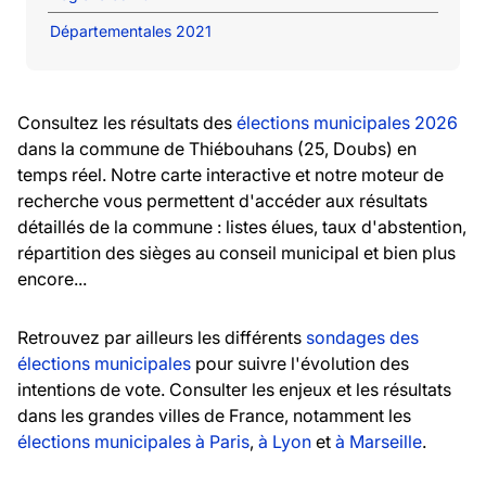
Départementales 2021
Consultez les résultats des
élections municipales 2026
dans la commune de Thiébouhans (25, Doubs) en
temps réel. Notre carte interactive et notre moteur de
recherche vous permettent d'accéder aux résultats
détaillés de la commune : listes élues, taux d'abstention,
répartition des sièges au conseil municipal et bien plus
encore...
Retrouvez par ailleurs les différents
sondages des
élections municipales
pour suivre l'évolution des
intentions de vote. Consulter les enjeux et les résultats
dans les grandes villes de France, notamment les
élections municipales à Paris
,
à Lyon
et
à Marseille
.