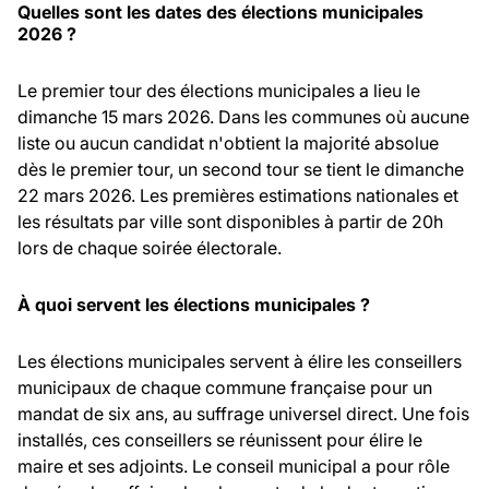
Quelles sont les dates des élections municipales
2026 ?
Le premier tour des élections municipales a lieu le
dimanche 15 mars 2026. Dans les communes où aucune
liste ou aucun candidat n'obtient la majorité absolue
dès le premier tour, un second tour se tient le dimanche
22 mars 2026. Les premières estimations nationales et
les résultats par ville sont disponibles à partir de 20h
lors de chaque soirée électorale.
À quoi servent les élections municipales ?
Les élections municipales servent à élire les conseillers
municipaux de chaque commune française pour un
mandat de six ans, au suffrage universel direct. Une fois
installés, ces conseillers se réunissent pour élire le
maire et ses adjoints. Le conseil municipal a pour rôle