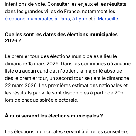
intentions de vote. Consulter les enjeux et les résultats
dans les grandes villes de France, notamment les
élections municipales à Paris
,
à Lyon
et
à Marseille
.
Quelles sont les dates des élections municipales
2026 ?
Le premier tour des élections municipales a lieu le
dimanche 15 mars 2026. Dans les communes où aucune
liste ou aucun candidat n'obtient la majorité absolue
dès le premier tour, un second tour se tient le dimanche
22 mars 2026. Les premières estimations nationales et
les résultats par ville sont disponibles à partir de 20h
lors de chaque soirée électorale.
À quoi servent les élections municipales ?
Les élections municipales servent à élire les conseillers