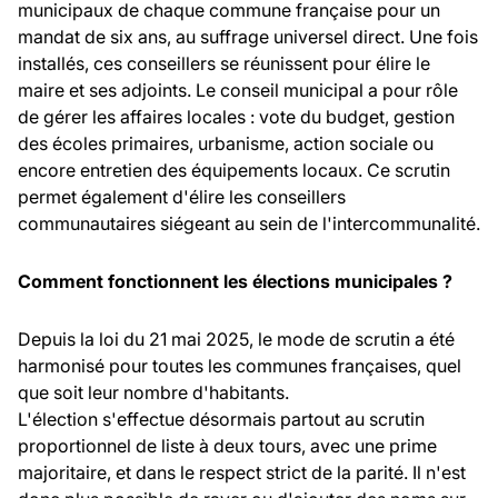
municipaux de chaque commune française pour un
mandat de six ans, au suffrage universel direct. Une fois
installés, ces conseillers se réunissent pour élire le
maire et ses adjoints. Le conseil municipal a pour rôle
de gérer les affaires locales : vote du budget, gestion
des écoles primaires, urbanisme, action sociale ou
encore entretien des équipements locaux. Ce scrutin
permet également d'élire les conseillers
communautaires siégeant au sein de l'intercommunalité.
Comment fonctionnent les élections municipales ?
Depuis la loi du 21 mai 2025, le mode de scrutin a été
harmonisé pour toutes les communes françaises, quel
que soit leur nombre d'habitants.
L'élection s'effectue désormais partout au scrutin
proportionnel de liste à deux tours, avec une prime
majoritaire, et dans le respect strict de la parité. Il n'est