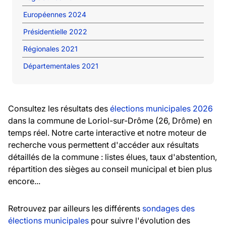
Européennes 2024
Présidentielle 2022
Régionales 2021
Départementales 2021
Consultez les résultats des
élections municipales 2026
dans la commune de Loriol-sur-Drôme (26, Drôme) en
temps réel. Notre carte interactive et notre moteur de
recherche vous permettent d'accéder aux résultats
détaillés de la commune : listes élues, taux d'abstention,
répartition des sièges au conseil municipal et bien plus
encore...
Retrouvez par ailleurs les différents
sondages des
élections municipales
pour suivre l'évolution des