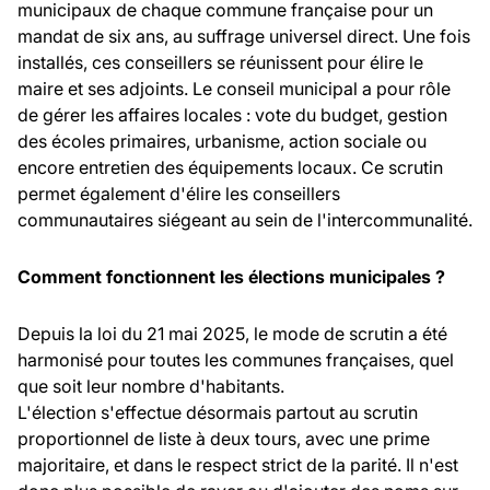
municipaux de chaque commune française pour un
mandat de six ans, au suffrage universel direct. Une fois
installés, ces conseillers se réunissent pour élire le
maire et ses adjoints. Le conseil municipal a pour rôle
de gérer les affaires locales : vote du budget, gestion
des écoles primaires, urbanisme, action sociale ou
encore entretien des équipements locaux. Ce scrutin
permet également d'élire les conseillers
communautaires siégeant au sein de l'intercommunalité.
Comment fonctionnent les élections municipales ?
Depuis la loi du 21 mai 2025, le mode de scrutin a été
harmonisé pour toutes les communes françaises, quel
que soit leur nombre d'habitants.
L'élection s'effectue désormais partout au scrutin
proportionnel de liste à deux tours, avec une prime
majoritaire, et dans le respect strict de la parité. Il n'est