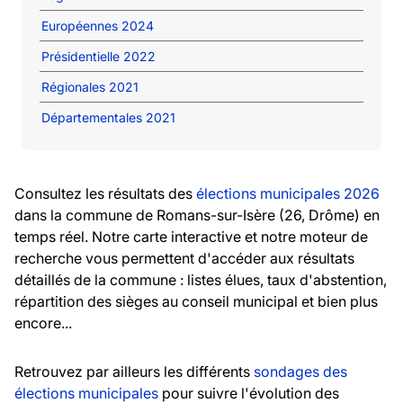
Européennes 2024
Présidentielle 2022
Régionales 2021
Départementales 2021
Consultez les résultats des
élections municipales 2026
dans la commune de Romans-sur-Isère (26, Drôme) en
temps réel. Notre carte interactive et notre moteur de
recherche vous permettent d'accéder aux résultats
détaillés de la commune : listes élues, taux d'abstention,
répartition des sièges au conseil municipal et bien plus
encore...
Retrouvez par ailleurs les différents
sondages des
élections municipales
pour suivre l'évolution des