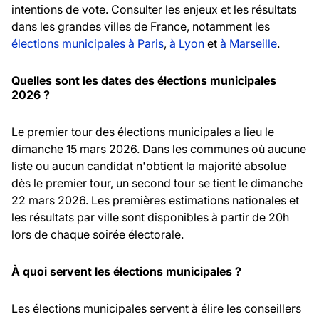
intentions de vote. Consulter les enjeux et les résultats
dans les grandes villes de France, notamment les
élections municipales à Paris
,
à Lyon
et
à Marseille
.
Quelles sont les dates des élections municipales
2026 ?
Le premier tour des élections municipales a lieu le
dimanche 15 mars 2026. Dans les communes où aucune
liste ou aucun candidat n'obtient la majorité absolue
dès le premier tour, un second tour se tient le dimanche
22 mars 2026. Les premières estimations nationales et
les résultats par ville sont disponibles à partir de 20h
lors de chaque soirée électorale.
À quoi servent les élections municipales ?
Les élections municipales servent à élire les conseillers