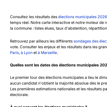
Consultez les résultats des
élections municipales 2026
temps réel. Notre carte interactive et notre moteur de
la commune : listes élues, taux d'abstention, répartitio
Retrouvez par ailleurs les différents
sondages des élec
vote. Consulter les enjeux et les résultats dans les gr
Paris
,
à Lyon
et
à Marseille
.
Quelles sont les dates des élections municipales 20
Le premier tour des élections municipales a lieu le d
aucun candidat n'obtient la majorité absolue dès le pr
Les premières estimations nationales et les résultats pa
électorale.