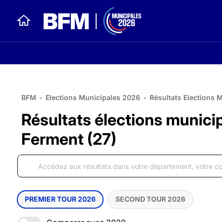
BFM
-
Elections Municipales 2026
-
Résultats Elections 
Résultats élections munici
Ferment (27)
PREMIER TOUR 2026
SECOND TOUR 2026