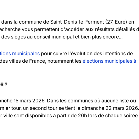
dans la commune de Saint-Denis-le-Ferment (27, Eure) en
 recherche vous permettent d'accéder aux résultats détaillés 
n des sièges au conseil municipal et bien plus encore...
tions municipales
pour suivre l'évolution des intentions de
andes villes de France, notamment les
élections municipales à
26 ?
imanche 15 mars 2026. Dans les communes où aucune liste ou
emier tour, un second tour se tient le dimanche 22 mars 2026.
r ville sont disponibles à partir de 20h lors de chaque soirée