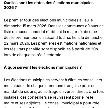
Quelles sont les dates des élections municipales
2026 ?
Le premier tour des élections municipales a lieu le
dimanche 15 mars 2026. Dans les communes où aucune
liste ou aucun candidat n'obtient la majorité absolue
dès le premier tour, un second tour se tient le dimanche
22 mars 2026. Les premières estimations nationales et
les résultats par ville sont disponibles à partir de 20h
lors de chaque soirée électorale.
À quoi servent les élections municipales ?
Les élections municipales servent à élire les conseillers
municipaux de chaque commune française pour un
mandat de six ans, au suffrage universel direct. Une fois
installés, ces conseillers se réunissent pour élire le
maire et ses adjoints. Le conseil municipal a pour rôle