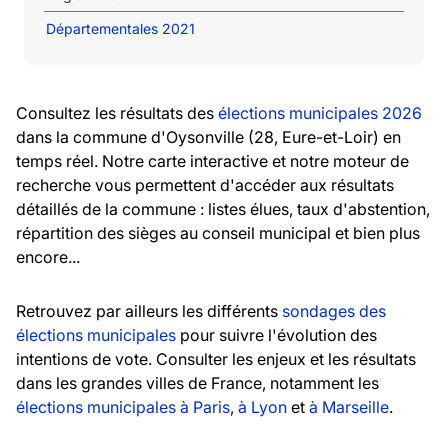
Départementales 2021
Consultez les résultats des
élections municipales 2026
dans la commune d'Oysonville (28, Eure-et-Loir) en
temps réel. Notre carte interactive et notre moteur de
recherche vous permettent d'accéder aux résultats
détaillés de la commune : listes élues, taux d'abstention,
répartition des sièges au conseil municipal et bien plus
encore...
Retrouvez par ailleurs les différents
sondages des
élections municipales
pour suivre l'évolution des
intentions de vote. Consulter les enjeux et les résultats
dans les grandes villes de France, notamment les
élections municipales à Paris
,
à Lyon
et
à Marseille
.