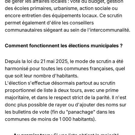
de gérer les affaires locales : vote du budget, gestion
des écoles primaires, urbanisme, action sociale ou
encore entretien des équipements locaux. Ce scrutin
permet également d'élire les conseillers
communautaires siégeant au sein de l'intercommunalité.
Comment fonctionnent les élections municipales ?
Depuis la loi du 21 mai 2025, le mode de scrutin a été
harmonisé pour toutes les communes françaises, quel
que soit leur nombre d'habitants.
L'élection s'effectue désormais partout au scrutin
proportionnel de liste à deux tours, avec une prime
majoritaire, et dans le respect strict de la parité. Il n'est
donc plus possible de rayer ou d'ajouter des noms sur
les bulletins de vote (fin du "panachage" dans les
communes de moins de 1 000 habitants).