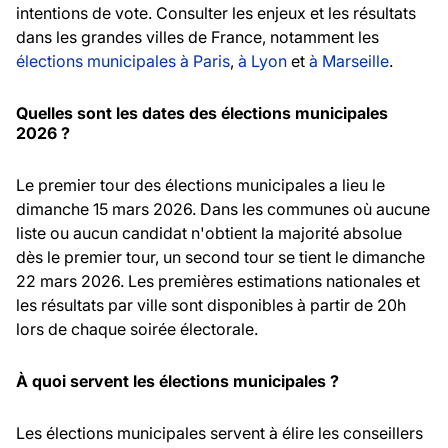
intentions de vote. Consulter les enjeux et les résultats
dans les grandes villes de France, notamment les
élections municipales à Paris
,
à Lyon
et
à Marseille
.
Quelles sont les dates des élections municipales
2026 ?
Le premier tour des élections municipales a lieu le
dimanche 15 mars 2026. Dans les communes où aucune
liste ou aucun candidat n'obtient la majorité absolue
dès le premier tour, un second tour se tient le dimanche
22 mars 2026. Les premières estimations nationales et
les résultats par ville sont disponibles à partir de 20h
lors de chaque soirée électorale.
À quoi servent les élections municipales ?
Les élections municipales servent à élire les conseillers