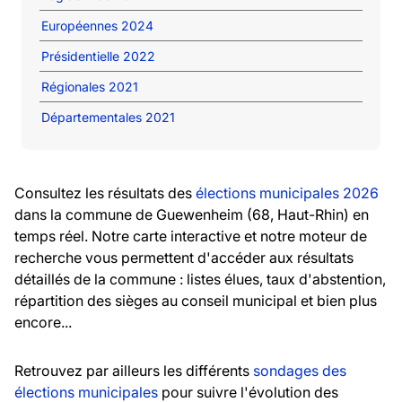
Européennes 2024
Présidentielle 2022
Régionales 2021
Départementales 2021
Consultez les résultats des
élections municipales 2026
dans la commune de Guewenheim (68, Haut-Rhin) en
temps réel. Notre carte interactive et notre moteur de
recherche vous permettent d'accéder aux résultats
détaillés de la commune : listes élues, taux d'abstention,
répartition des sièges au conseil municipal et bien plus
encore...
Retrouvez par ailleurs les différents
sondages des
élections municipales
pour suivre l'évolution des