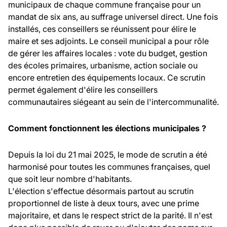
municipaux de chaque commune française pour un
mandat de six ans, au suffrage universel direct. Une fois
installés, ces conseillers se réunissent pour élire le
maire et ses adjoints. Le conseil municipal a pour rôle
de gérer les affaires locales : vote du budget, gestion
des écoles primaires, urbanisme, action sociale ou
encore entretien des équipements locaux. Ce scrutin
permet également d'élire les conseillers
communautaires siégeant au sein de l'intercommunalité.
Comment fonctionnent les élections municipales ?
Depuis la loi du 21 mai 2025, le mode de scrutin a été
harmonisé pour toutes les communes françaises, quel
que soit leur nombre d'habitants.
L'élection s'effectue désormais partout au scrutin
proportionnel de liste à deux tours, avec une prime
majoritaire, et dans le respect strict de la parité. Il n'est