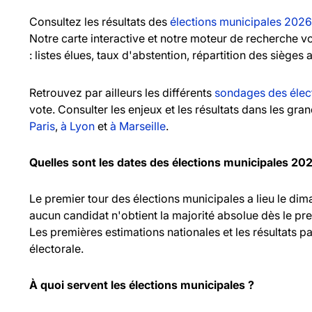
Consultez les résultats des
élections municipales 2026
Notre carte interactive et notre moteur de recherche 
: listes élues, taux d'abstention, répartition des sièges 
Retrouvez par ailleurs les différents
sondages des élec
vote. Consulter les enjeux et les résultats dans les gr
Paris
,
à Lyon
et
à Marseille
.
Quelles sont les dates des élections municipales 20
Le premier tour des élections municipales a lieu le d
aucun candidat n'obtient la majorité absolue dès le pr
Les premières estimations nationales et les résultats pa
électorale.
À quoi servent les élections municipales ?