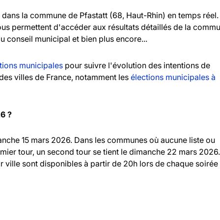
dans la commune de Pfastatt (68, Haut-Rhin) en temps réel.
vous permettent d'accéder aux résultats détaillés de la comm
au conseil municipal et bien plus encore...
tions municipales
pour suivre l'évolution des intentions de
andes villes de France, notamment les
élections municipales à
26 ?
imanche 15 mars 2026. Dans les communes où aucune liste ou
emier tour, un second tour se tient le dimanche 22 mars 2026.
r ville sont disponibles à partir de 20h lors de chaque soirée