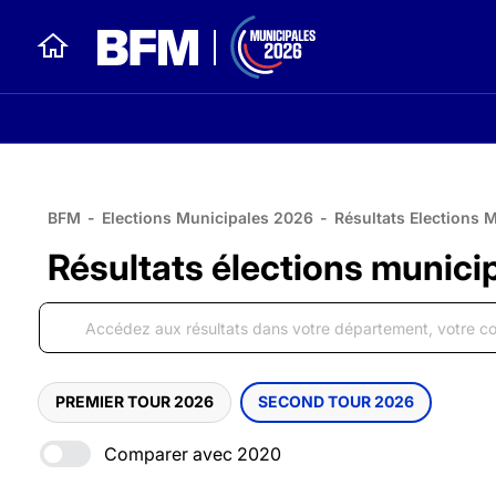
BFM
-
Elections Municipales 2026
-
Résultats Elections 
Résultats élections municip
PREMIER TOUR 2026
SECOND TOUR 2026
Comparer avec 2020