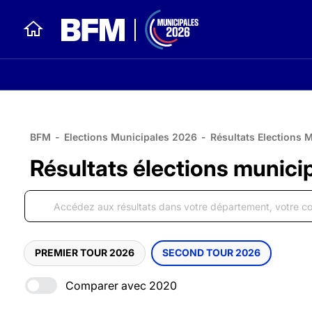
BFM
-
Elections Municipales 2026
-
Résultats Elections 
Résultats élections munici
PREMIER TOUR 2026
SECOND TOUR 2026
Comparer avec 2020