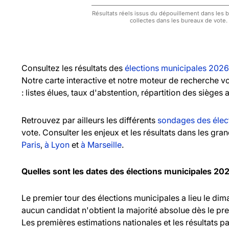
Résultats réels issus du dépouillement dans les bu
collectes dans les bureaux de vote.
Consultez les résultats des
élections municipales 2026
Notre carte interactive et notre moteur de recherche 
: listes élues, taux d'abstention, répartition des sièges 
Retrouvez par ailleurs les différents
sondages des élec
vote. Consulter les enjeux et les résultats dans les gr
Paris
,
à Lyon
et
à Marseille
.
Quelles sont les dates des élections municipales 20
Le premier tour des élections municipales a lieu le d
aucun candidat n'obtient la majorité absolue dès le pr
Les premières estimations nationales et les résultats pa