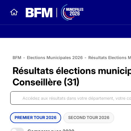
BFM
-
Elections Municipales 2026
-
Résultats Elections 
Résultats élections munici
Conseillère (31)
PREMIER TOUR 2026
SECOND TOUR 2026