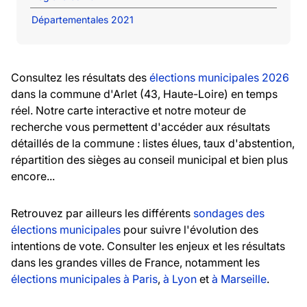
Départementales 2021
Consultez les résultats des
élections municipales 2026
dans la commune d'Arlet (43, Haute-Loire) en temps
réel. Notre carte interactive et notre moteur de
recherche vous permettent d'accéder aux résultats
détaillés de la commune : listes élues, taux d'abstention,
répartition des sièges au conseil municipal et bien plus
encore...
Retrouvez par ailleurs les différents
sondages des
élections municipales
pour suivre l'évolution des
intentions de vote. Consulter les enjeux et les résultats
dans les grandes villes de France, notamment les
élections municipales à Paris
,
à Lyon
et
à Marseille
.