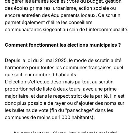
de gérer les affaires locales : vote du budget, gestion
des écoles primaires, urbanisme, action sociale ou
encore entretien des équipements locaux. Ce scrutin
permet également d'élire les conseillers
communautaires siégeant au sein de l'intercommunalité.
Comment fonctionnent les élections municipales ?
Depuis la loi du 21 mai 2025, le mode de scrutin a été
harmonisé pour toutes les communes françaises, quel
que soit leur nombre d'habitants.
L'élection s'effectue désormais partout au scrutin
proportionnel de liste à deux tours, avec une prime
majoritaire, et dans le respect strict de la parité. Il n'est
donc plus possible de rayer ou d'ajouter des noms sur
les bulletins de vote (fin du "panachage" dans les
communes de moins de 1 000 habitants).