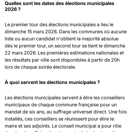
Quelles sont les dates des élections municipales
2026 ?
Le premier tour des élections municipales a lieu le
dimanche 15 mars 2026. Dans les communes où aucune
liste ou aucun candidat n'obtient la majorité absolue
dès le premier tour, un second tour se tient le dimanche
22 mars 2026. Les premières estimations nationales et
les résultats par ville sont disponibles à partir de 20h
lors de chaque soirée électorale.
À quoi servent les élections municipales ?
Les élections municipales servent à élire les conseillers
municipaux de chaque commune française pour un
mandat de six ans, au suffrage universel direct. Une fois
installés, ces conseillers se réunissent pour élire le
maire et ses adjoints. Le conseil municipal a pour rôle