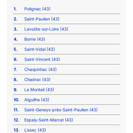
1.
Polignac (43)
2.
Saint-Paulien (43)
3.
Lavoûte-sur-Loire (43)
4.
Borne (43)
5.
Saint-Vidal (43)
6.
Saint-Vincent (43)
7.
Chaspinhac (43)
8.
Chadrac (43)
9.
Le Monteil (43)
10.
Aiguilhe (43)
11.
Saint-Geneys-près-Saint-Paulien (43)
12.
Espaly-Saint-Marcel (43)
13.
Lissac (43)