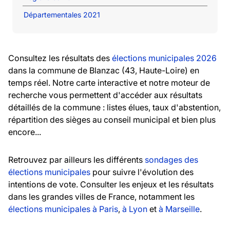
Départementales 2021
Consultez les résultats des
élections municipales 2026
dans la commune de Blanzac (43, Haute-Loire) en
temps réel. Notre carte interactive et notre moteur de
recherche vous permettent d'accéder aux résultats
détaillés de la commune : listes élues, taux d'abstention,
répartition des sièges au conseil municipal et bien plus
encore...
Retrouvez par ailleurs les différents
sondages des
élections municipales
pour suivre l'évolution des
intentions de vote. Consulter les enjeux et les résultats
dans les grandes villes de France, notamment les
élections municipales à Paris
,
à Lyon
et
à Marseille
.