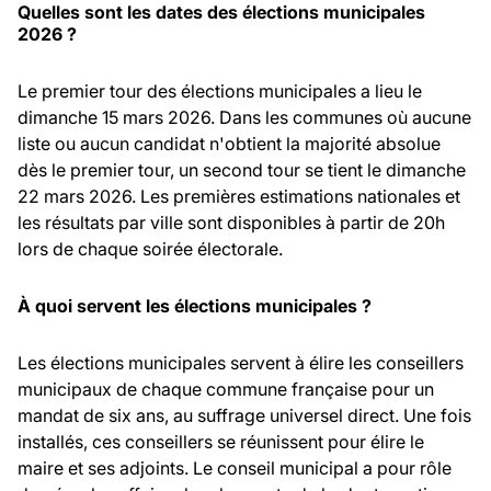
Quelles sont les dates des élections municipales
2026 ?
Le premier tour des élections municipales a lieu le
dimanche 15 mars 2026. Dans les communes où aucune
liste ou aucun candidat n'obtient la majorité absolue
dès le premier tour, un second tour se tient le dimanche
22 mars 2026. Les premières estimations nationales et
les résultats par ville sont disponibles à partir de 20h
lors de chaque soirée électorale.
À quoi servent les élections municipales ?
Les élections municipales servent à élire les conseillers
municipaux de chaque commune française pour un
mandat de six ans, au suffrage universel direct. Une fois
installés, ces conseillers se réunissent pour élire le
maire et ses adjoints. Le conseil municipal a pour rôle