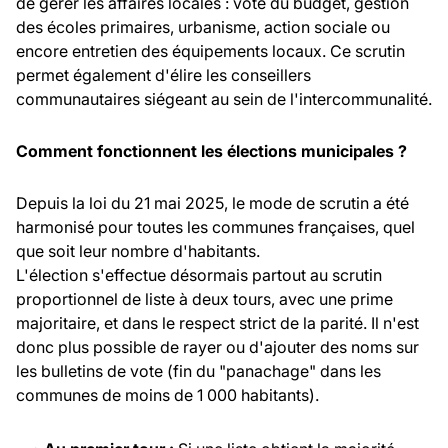
de gérer les affaires locales : vote du budget, gestion
des écoles primaires, urbanisme, action sociale ou
encore entretien des équipements locaux. Ce scrutin
permet également d'élire les conseillers
communautaires siégeant au sein de l'intercommunalité.
Comment fonctionnent les élections municipales ?
Depuis la loi du 21 mai 2025, le mode de scrutin a été
harmonisé pour toutes les communes françaises, quel
que soit leur nombre d'habitants.
L'élection s'effectue désormais partout au scrutin
proportionnel de liste à deux tours, avec une prime
majoritaire, et dans le respect strict de la parité. Il n'est
donc plus possible de rayer ou d'ajouter des noms sur
les bulletins de vote (fin du "panachage" dans les
communes de moins de 1 000 habitants).