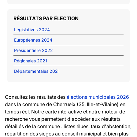
RÉSULTATS PAR ÉLECTION
Législatives 2024
Européennes 2024
Présidentielle 2022
Régionales 2021
Départementales 2021
Consultez les résultats des
élections municipales 2026
dans la commune de Cherrueix (35, Ille-et-Vilaine) en
temps réel. Notre carte interactive et notre moteur de
recherche vous permettent d'accéder aux résultats
détaillés de la commune : listes élues, taux d'abstention,
répartition des sièges au conseil municipal et bien plus