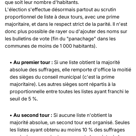
que soit leur nombre d'habitants.
L'élection s'effectue désormais partout au scrutin
proportionnel de liste à deux tours, avec une prime
majoritaire, et dans le respect strict de la parité. Il n'est
donc plus possible de rayer ou d'ajouter des noms sur
les bulletins de vote (fin du "panachage" dans les
communes de moins de 1 000 habitants).
• Au premier tour :
Si une liste obtient la majorité
absolue des suffrages, elle remporte d'office la moitié
des sièges du conseil municipal (c'est la prime
majoritaire). Les autres sièges sont répartis à la
proportionnelle entre toutes les listes ayant franchi le
seuil de 5 %.
• Au second tour :
Si aucune liste n'obtient la
majorité absolue, un second tour est organisé. Seules
les listes ayant obtenu au moins 10 % des suffrages