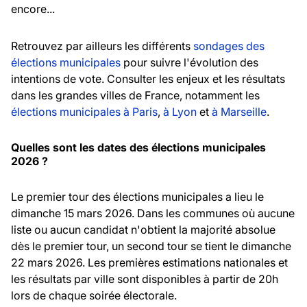
encore...
Retrouvez par ailleurs les différents
sondages des
élections municipales
pour suivre l'évolution des
intentions de vote. Consulter les enjeux et les résultats
dans les grandes villes de France, notamment les
élections municipales à Paris
,
à Lyon
et
à Marseille
.
Quelles sont les dates des élections municipales
2026 ?
Le premier tour des élections municipales a lieu le
dimanche 15 mars 2026. Dans les communes où aucune
liste ou aucun candidat n'obtient la majorité absolue
dès le premier tour, un second tour se tient le dimanche
22 mars 2026. Les premières estimations nationales et
les résultats par ville sont disponibles à partir de 20h
lors de chaque soirée électorale.