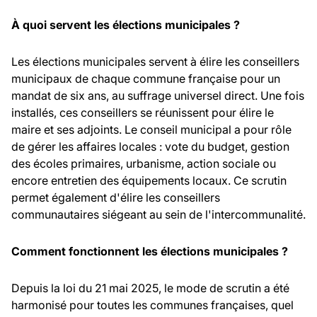
À quoi servent les élections municipales ?
Les élections municipales servent à élire les conseillers
municipaux de chaque commune française pour un
mandat de six ans, au suffrage universel direct. Une fois
installés, ces conseillers se réunissent pour élire le
maire et ses adjoints. Le conseil municipal a pour rôle
de gérer les affaires locales : vote du budget, gestion
des écoles primaires, urbanisme, action sociale ou
encore entretien des équipements locaux. Ce scrutin
permet également d'élire les conseillers
communautaires siégeant au sein de l'intercommunalité.
Comment fonctionnent les élections municipales ?
Depuis la loi du 21 mai 2025, le mode de scrutin a été
harmonisé pour toutes les communes françaises, quel