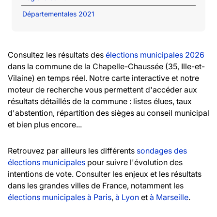
Départementales 2021
Consultez les résultats des
élections municipales 2026
dans la commune de la Chapelle-Chaussée (35, Ille-et-
Vilaine) en temps réel. Notre carte interactive et notre
moteur de recherche vous permettent d'accéder aux
résultats détaillés de la commune : listes élues, taux
d'abstention, répartition des sièges au conseil municipal
et bien plus encore...
Retrouvez par ailleurs les différents
sondages des
élections municipales
pour suivre l'évolution des
intentions de vote. Consulter les enjeux et les résultats
dans les grandes villes de France, notamment les
élections municipales à Paris
,
à Lyon
et
à Marseille
.