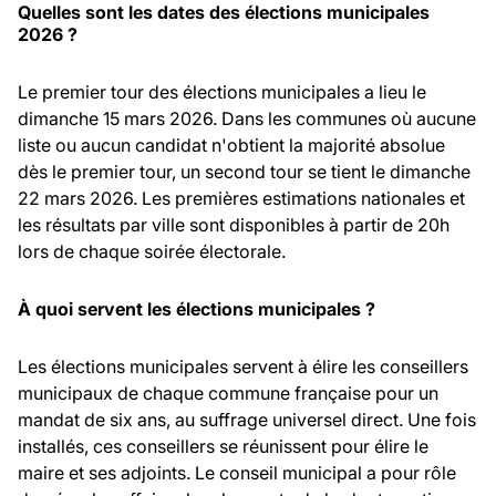
Quelles sont les dates des élections municipales
2026 ?
Le premier tour des élections municipales a lieu le
dimanche 15 mars 2026. Dans les communes où aucune
liste ou aucun candidat n'obtient la majorité absolue
dès le premier tour, un second tour se tient le dimanche
22 mars 2026. Les premières estimations nationales et
les résultats par ville sont disponibles à partir de 20h
lors de chaque soirée électorale.
À quoi servent les élections municipales ?
Les élections municipales servent à élire les conseillers
municipaux de chaque commune française pour un
mandat de six ans, au suffrage universel direct. Une fois
installés, ces conseillers se réunissent pour élire le
maire et ses adjoints. Le conseil municipal a pour rôle