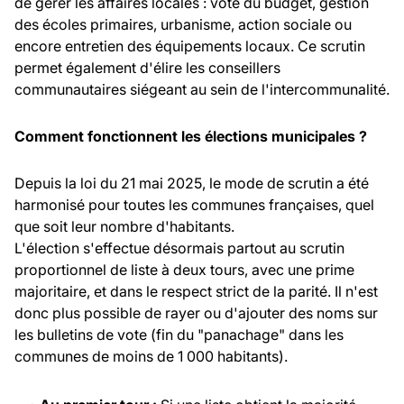
de gérer les affaires locales : vote du budget, gestion
des écoles primaires, urbanisme, action sociale ou
encore entretien des équipements locaux. Ce scrutin
permet également d'élire les conseillers
communautaires siégeant au sein de l'intercommunalité.
Comment fonctionnent les élections municipales ?
Depuis la loi du 21 mai 2025, le mode de scrutin a été
harmonisé pour toutes les communes françaises, quel
que soit leur nombre d'habitants.
L'élection s'effectue désormais partout au scrutin
proportionnel de liste à deux tours, avec une prime
majoritaire, et dans le respect strict de la parité. Il n'est
donc plus possible de rayer ou d'ajouter des noms sur
les bulletins de vote (fin du "panachage" dans les
communes de moins de 1 000 habitants).