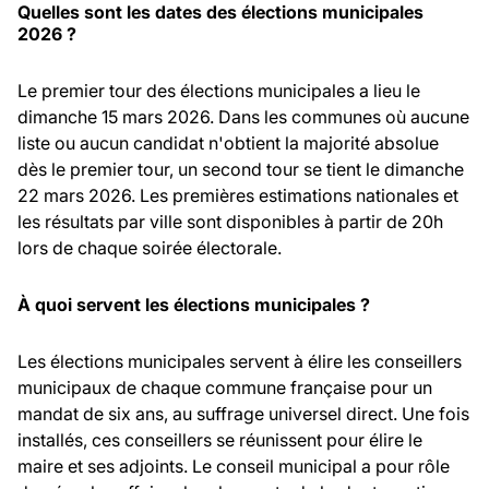
Quelles sont les dates des élections municipales
2026 ?
Le premier tour des élections municipales a lieu le
dimanche 15 mars 2026. Dans les communes où aucune
liste ou aucun candidat n'obtient la majorité absolue
dès le premier tour, un second tour se tient le dimanche
22 mars 2026. Les premières estimations nationales et
les résultats par ville sont disponibles à partir de 20h
lors de chaque soirée électorale.
À quoi servent les élections municipales ?
Les élections municipales servent à élire les conseillers
municipaux de chaque commune française pour un
mandat de six ans, au suffrage universel direct. Une fois
installés, ces conseillers se réunissent pour élire le
maire et ses adjoints. Le conseil municipal a pour rôle