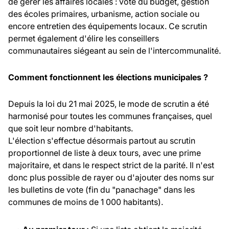
de gérer les affaires locales : vote du budget, gestion
des écoles primaires, urbanisme, action sociale ou
encore entretien des équipements locaux. Ce scrutin
permet également d'élire les conseillers
communautaires siégeant au sein de l'intercommunalité.
Comment fonctionnent les élections municipales ?
Depuis la loi du 21 mai 2025, le mode de scrutin a été
harmonisé pour toutes les communes françaises, quel
que soit leur nombre d'habitants.
L'élection s'effectue désormais partout au scrutin
proportionnel de liste à deux tours, avec une prime
majoritaire, et dans le respect strict de la parité. Il n'est
donc plus possible de rayer ou d'ajouter des noms sur
les bulletins de vote (fin du "panachage" dans les
communes de moins de 1 000 habitants).