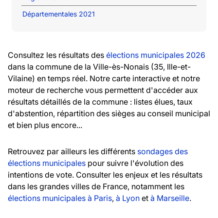
Départementales 2021
Consultez les résultats des
élections municipales 2026
dans la commune de la Ville-ès-Nonais (35, Ille-et-
Vilaine) en temps réel. Notre carte interactive et notre
moteur de recherche vous permettent d'accéder aux
résultats détaillés de la commune : listes élues, taux
d'abstention, répartition des sièges au conseil municipal
et bien plus encore...
Retrouvez par ailleurs les différents
sondages des
élections municipales
pour suivre l'évolution des
intentions de vote. Consulter les enjeux et les résultats
dans les grandes villes de France, notamment les
élections municipales à Paris
,
à Lyon
et
à Marseille
.