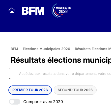
BFM
-
Elections Municipales 2026
-
Résultats Elections 
Résultats élections munici
PREMIER TOUR 2026
SECOND TOUR 2026
Comparer avec 2020