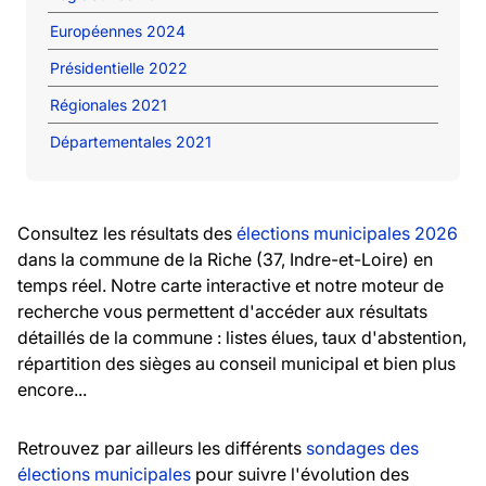
Européennes 2024
Présidentielle 2022
Régionales 2021
Départementales 2021
Consultez les résultats des
élections municipales 2026
dans la commune de la Riche (37, Indre-et-Loire) en
temps réel. Notre carte interactive et notre moteur de
recherche vous permettent d'accéder aux résultats
détaillés de la commune : listes élues, taux d'abstention,
répartition des sièges au conseil municipal et bien plus
encore...
Retrouvez par ailleurs les différents
sondages des
élections municipales
pour suivre l'évolution des