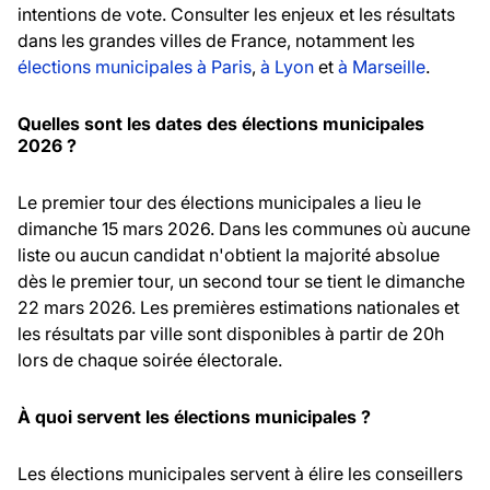
intentions de vote. Consulter les enjeux et les résultats
dans les grandes villes de France, notamment les
élections municipales à Paris
,
à Lyon
et
à Marseille
.
Quelles sont les dates des élections municipales
2026 ?
Le premier tour des élections municipales a lieu le
dimanche 15 mars 2026. Dans les communes où aucune
liste ou aucun candidat n'obtient la majorité absolue
dès le premier tour, un second tour se tient le dimanche
22 mars 2026. Les premières estimations nationales et
les résultats par ville sont disponibles à partir de 20h
lors de chaque soirée électorale.
À quoi servent les élections municipales ?
Les élections municipales servent à élire les conseillers