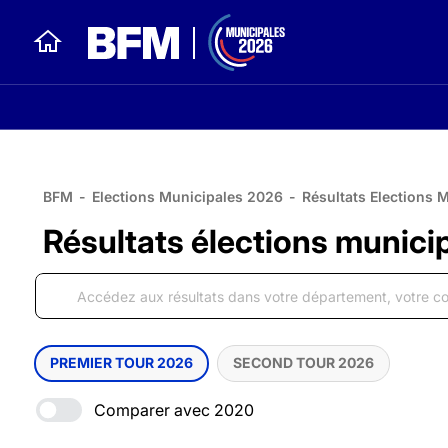
BFM
-
Elections Municipales 2026
-
Résultats Elections 
Résultats élections munici
PREMIER TOUR 2026
SECOND TOUR 2026
Comparer avec 2020