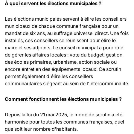
À quoi servent les élections municipales ?
Les élections municipales servent à élire les conseillers
municipaux de chaque commune française pour un
mandat de six ans, au suffrage universel direct. Une fois
installés, ces conseillers se réunissent pour élire le
maire et ses adjoints. Le conseil municipal a pour rôle
de gérer les affaires locales : vote du budget, gestion
des écoles primaires, urbanisme, action sociale ou
encore entretien des équipements locaux. Ce scrutin
permet également d'élire les conseillers
communautaires siégeant au sein de l'intercommunalité.
Comment fonctionnent les élections municipales ?
Depuis la loi du 21 mai 2025, le mode de scrutin a été
harmonisé pour toutes les communes françaises, quel
que soit leur nombre d'habitants.