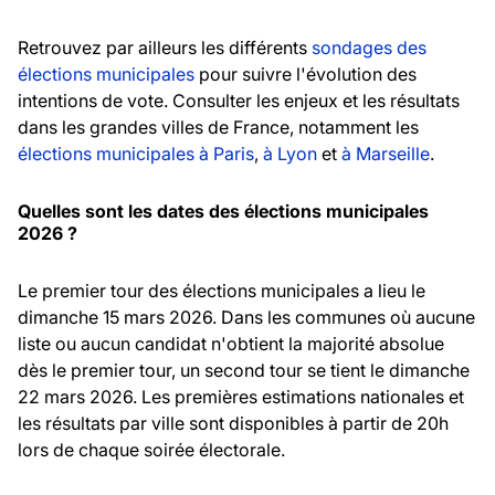
Retrouvez par ailleurs les différents
sondages des
élections municipales
pour suivre l'évolution des
intentions de vote. Consulter les enjeux et les résultats
dans les grandes villes de France, notamment les
élections municipales à Paris
,
à Lyon
et
à Marseille
.
Quelles sont les dates des élections municipales
2026 ?
Le premier tour des élections municipales a lieu le
dimanche 15 mars 2026. Dans les communes où aucune
liste ou aucun candidat n'obtient la majorité absolue
dès le premier tour, un second tour se tient le dimanche
22 mars 2026. Les premières estimations nationales et
les résultats par ville sont disponibles à partir de 20h
lors de chaque soirée électorale.