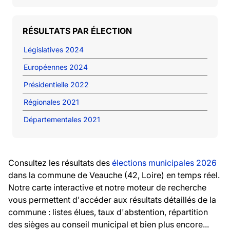
RÉSULTATS PAR ÉLECTION
Législatives 2024
Européennes 2024
Présidentielle 2022
Régionales 2021
Départementales 2021
Consultez les résultats des
élections municipales 2026
dans la commune de Veauche (42, Loire) en temps réel.
Notre carte interactive et notre moteur de recherche
vous permettent d'accéder aux résultats détaillés de la
commune : listes élues, taux d'abstention, répartition
des sièges au conseil municipal et bien plus encore...