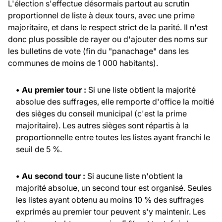
L'élection s'effectue désormais partout au scrutin
proportionnel de liste à deux tours, avec une prime
majoritaire, et dans le respect strict de la parité. Il n'est
donc plus possible de rayer ou d'ajouter des noms sur
les bulletins de vote (fin du "panachage" dans les
communes de moins de 1 000 habitants).
• Au premier tour :
Si une liste obtient la majorité
absolue des suffrages, elle remporte d'office la moitié
des sièges du conseil municipal (c'est la prime
majoritaire). Les autres sièges sont répartis à la
proportionnelle entre toutes les listes ayant franchi le
seuil de 5 %.
• Au second tour :
Si aucune liste n'obtient la
majorité absolue, un second tour est organisé. Seules
les listes ayant obtenu au moins 10 % des suffrages
exprimés au premier tour peuvent s'y maintenir. Les