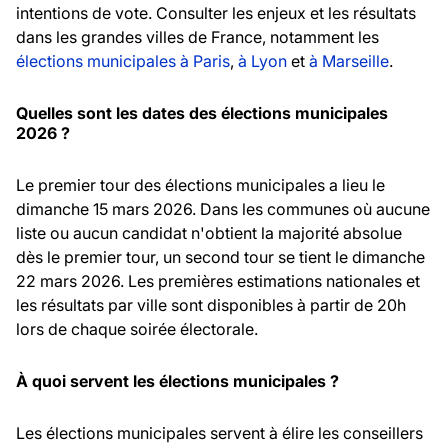
intentions de vote. Consulter les enjeux et les résultats
dans les grandes villes de France, notamment les
élections municipales à Paris
,
à Lyon
et
à Marseille
.
Quelles sont les dates des élections municipales
2026 ?
Le premier tour des élections municipales a lieu le
dimanche 15 mars 2026. Dans les communes où aucune
liste ou aucun candidat n'obtient la majorité absolue
dès le premier tour, un second tour se tient le dimanche
22 mars 2026. Les premières estimations nationales et
les résultats par ville sont disponibles à partir de 20h
lors de chaque soirée électorale.
À quoi servent les élections municipales ?
Les élections municipales servent à élire les conseillers