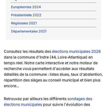
Européennes 2024
Présidentielle 2022
Régionales 2021
Départementales 2021
Consultez les résultats des
élections municipales 2026
dans la commune d'Indre (44, Loire-Atlantique) en
temps réel. Notre carte interactive et notre moteur de
recherche vous permettent d'accéder aux résultats
détaillés de la commune : listes élues, taux d'abstention,
répartition des sièges au conseil municipal et bien plus
encore...
Retrouvez par ailleurs les différents
sondages des
élections municipales
pour suivre l'évolution des