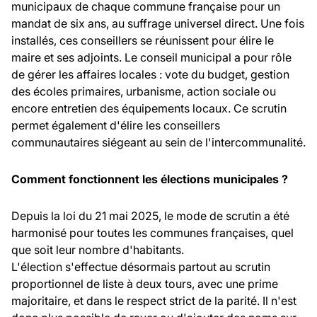
municipaux de chaque commune française pour un
mandat de six ans, au suffrage universel direct. Une fois
installés, ces conseillers se réunissent pour élire le
maire et ses adjoints. Le conseil municipal a pour rôle
de gérer les affaires locales : vote du budget, gestion
des écoles primaires, urbanisme, action sociale ou
encore entretien des équipements locaux. Ce scrutin
permet également d'élire les conseillers
communautaires siégeant au sein de l'intercommunalité.
Comment fonctionnent les élections municipales ?
Depuis la loi du 21 mai 2025, le mode de scrutin a été
harmonisé pour toutes les communes françaises, quel
que soit leur nombre d'habitants.
L'élection s'effectue désormais partout au scrutin
proportionnel de liste à deux tours, avec une prime
majoritaire, et dans le respect strict de la parité. Il n'est