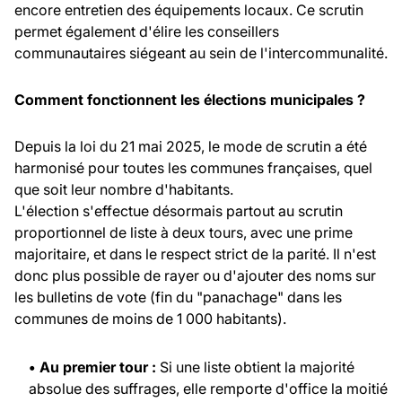
encore entretien des équipements locaux. Ce scrutin
permet également d'élire les conseillers
communautaires siégeant au sein de l'intercommunalité.
Comment fonctionnent les élections municipales ?
Depuis la loi du 21 mai 2025, le mode de scrutin a été
harmonisé pour toutes les communes françaises, quel
que soit leur nombre d'habitants.
L'élection s'effectue désormais partout au scrutin
proportionnel de liste à deux tours, avec une prime
majoritaire, et dans le respect strict de la parité. Il n'est
donc plus possible de rayer ou d'ajouter des noms sur
les bulletins de vote (fin du "panachage" dans les
communes de moins de 1 000 habitants).
• Au premier tour :
Si une liste obtient la majorité
absolue des suffrages, elle remporte d'office la moitié