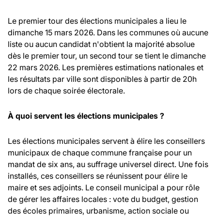
Le premier tour des élections municipales a lieu le
dimanche 15 mars 2026. Dans les communes où aucune
liste ou aucun candidat n'obtient la majorité absolue
dès le premier tour, un second tour se tient le dimanche
22 mars 2026. Les premières estimations nationales et
les résultats par ville sont disponibles à partir de 20h
lors de chaque soirée électorale.
À quoi servent les élections municipales ?
Les élections municipales servent à élire les conseillers
municipaux de chaque commune française pour un
mandat de six ans, au suffrage universel direct. Une fois
installés, ces conseillers se réunissent pour élire le
maire et ses adjoints. Le conseil municipal a pour rôle
de gérer les affaires locales : vote du budget, gestion
des écoles primaires, urbanisme, action sociale ou