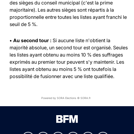
des sièges du conseil municipal (c'est la prime
majoritaire). Les autres sièges sont répartis à la
proportionnelle entre toutes les listes ayant franchi le
seuil de 5 %.
• Au second tour :
Si aucune liste n'obtient la
majorité absolue, un second tour est organisé. Seules
les listes ayant obtenu au moins 10 % des suffrages
exprimés au premier tour peuvent s'y maintenir. Les
listes ayant obtenu au moins 5 % ont toutefois la
possibilité de fusionner avec une liste qualifiée.
Powered by SORA Elections © SORA.fr