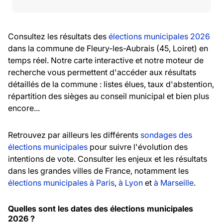
Consultez les résultats des
élections municipales 2026
dans la commune de Fleury-les-Aubrais (45, Loiret) en
temps réel. Notre carte interactive et notre moteur de
recherche vous permettent d'accéder aux résultats
détaillés de la commune : listes élues, taux d'abstention,
répartition des sièges au conseil municipal et bien plus
encore...
Retrouvez par ailleurs les différents
sondages des
élections municipales
pour suivre l'évolution des
intentions de vote. Consulter les enjeux et les résultats
dans les grandes villes de France, notamment les
élections municipales à Paris
,
à Lyon
et
à Marseille
.
Quelles sont les dates des élections municipales
2026 ?