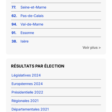
77.
Seine-et-Marne
62.
Pas-de-Calais
94.
Val-de-Marne
91.
Essonne
38.
Isère
Voir plus >
RÉSULTATS PAR ÉLECTION
Législatives 2024
Européennes 2024
Présidentielle 2022
Régionales 2021
Départementales 2021