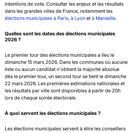
intentions de vote. Consulter les enjeux et les résultats
dans les grandes villes de France, notamment les
élections municipales à Paris
,
à Lyon
et
à Marseille
.
Quelles sont les dates des élections municipales
2026 ?
Le premier tour des élections municipales a lieu le
dimanche 15 mars 2026. Dans les communes où aucune
liste ou aucun candidat n'obtient la majorité absolue
dès le premier tour, un second tour se tient le dimanche
22 mars 2026. Les premières estimations nationales et
les résultats par ville sont disponibles à partir de 20h
lors de chaque soirée électorale.
À quoi servent les élections municipales ?
Les élections municipales servent à élire les conseillers