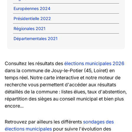
Européennes 2024
Présidentielle 2022
Régionales 2021
Départementales 2021
Consultez les résultats des
élections municipales 2026
dans la commune de Jouy-le-Potier (45, Loiret) en
temps réel. Notre carte interactive et notre moteur de
recherche vous permettent d'accéder aux résultats
détaillés de la commune : listes élues, taux d'abstention,
répartition des sièges au conseil municipal et bien plus
encore...
Retrouvez par ailleurs les différents
sondages des
élections municipales
pour suivre l'évolution des