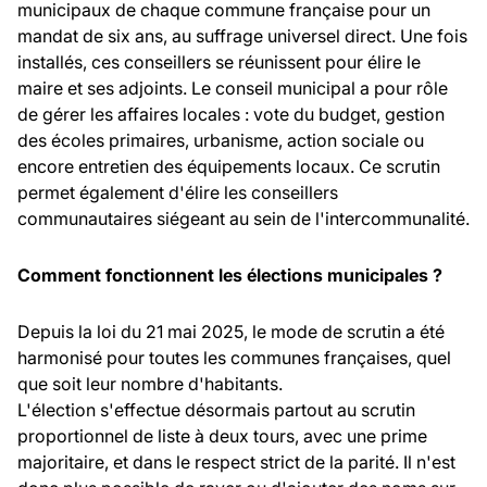
municipaux de chaque commune française pour un
mandat de six ans, au suffrage universel direct. Une fois
installés, ces conseillers se réunissent pour élire le
maire et ses adjoints. Le conseil municipal a pour rôle
de gérer les affaires locales : vote du budget, gestion
des écoles primaires, urbanisme, action sociale ou
encore entretien des équipements locaux. Ce scrutin
permet également d'élire les conseillers
communautaires siégeant au sein de l'intercommunalité.
Comment fonctionnent les élections municipales ?
Depuis la loi du 21 mai 2025, le mode de scrutin a été
harmonisé pour toutes les communes françaises, quel
que soit leur nombre d'habitants.
L'élection s'effectue désormais partout au scrutin
proportionnel de liste à deux tours, avec une prime
majoritaire, et dans le respect strict de la parité. Il n'est