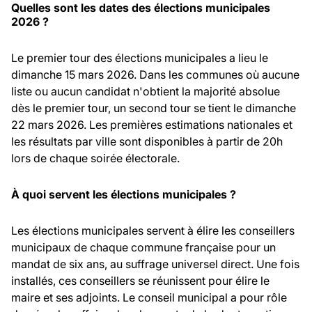
Quelles sont les dates des élections municipales
2026 ?
Le premier tour des élections municipales a lieu le
dimanche 15 mars 2026. Dans les communes où aucune
liste ou aucun candidat n'obtient la majorité absolue
dès le premier tour, un second tour se tient le dimanche
22 mars 2026. Les premières estimations nationales et
les résultats par ville sont disponibles à partir de 20h
lors de chaque soirée électorale.
À quoi servent les élections municipales ?
Les élections municipales servent à élire les conseillers
municipaux de chaque commune française pour un
mandat de six ans, au suffrage universel direct. Une fois
installés, ces conseillers se réunissent pour élire le
maire et ses adjoints. Le conseil municipal a pour rôle