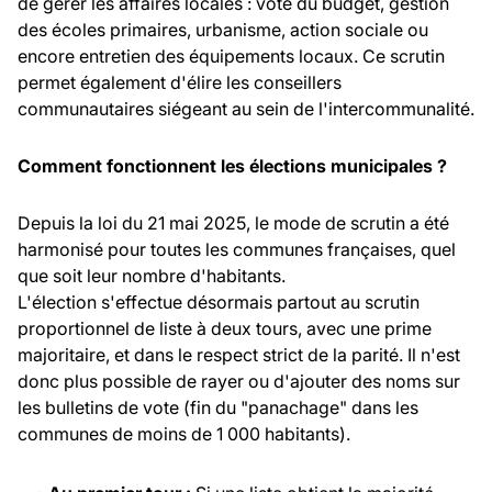
de gérer les affaires locales : vote du budget, gestion
des écoles primaires, urbanisme, action sociale ou
encore entretien des équipements locaux. Ce scrutin
permet également d'élire les conseillers
communautaires siégeant au sein de l'intercommunalité.
Comment fonctionnent les élections municipales ?
Depuis la loi du 21 mai 2025, le mode de scrutin a été
harmonisé pour toutes les communes françaises, quel
que soit leur nombre d'habitants.
L'élection s'effectue désormais partout au scrutin
proportionnel de liste à deux tours, avec une prime
majoritaire, et dans le respect strict de la parité. Il n'est
donc plus possible de rayer ou d'ajouter des noms sur
les bulletins de vote (fin du "panachage" dans les
communes de moins de 1 000 habitants).