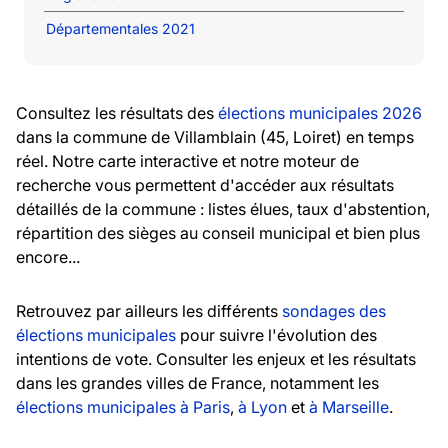
Départementales 2021
Consultez les résultats des
élections municipales 2026
dans la commune de Villamblain (45, Loiret) en temps
réel. Notre carte interactive et notre moteur de
recherche vous permettent d'accéder aux résultats
détaillés de la commune : listes élues, taux d'abstention,
répartition des sièges au conseil municipal et bien plus
encore...
Retrouvez par ailleurs les différents
sondages des
élections municipales
pour suivre l'évolution des
intentions de vote. Consulter les enjeux et les résultats
dans les grandes villes de France, notamment les
élections municipales à Paris
,
à Lyon
et
à Marseille
.