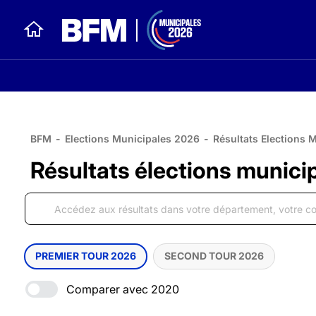
BFM
-
Elections Municipales 2026
-
Résultats Elections 
Résultats élections munici
PREMIER TOUR 2026
SECOND TOUR 2026
Comparer avec 2020