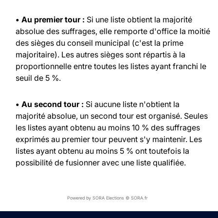
• Au premier tour :
Si une liste obtient la majorité
absolue des suffrages, elle remporte d'office la moitié
des sièges du conseil municipal (c'est la prime
majoritaire). Les autres sièges sont répartis à la
proportionnelle entre toutes les listes ayant franchi le
seuil de 5 %.
• Au second tour :
Si aucune liste n'obtient la
majorité absolue, un second tour est organisé. Seules
les listes ayant obtenu au moins 10 % des suffrages
exprimés au premier tour peuvent s'y maintenir. Les
listes ayant obtenu au moins 5 % ont toutefois la
possibilité de fusionner avec une liste qualifiée.
Powered by SORA Elections © SORA.fr