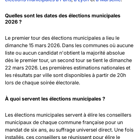
Quelles sont les dates des élections municipales
2026 ?
Le premier tour des élections municipales a lieu le
dimanche 15 mars 2026. Dans les communes où aucune
liste ou aucun candidat n'obtient la majorité absolue
dès le premier tour, un second tour se tient le dimanche
22 mars 2026. Les premières estimations nationales et
les résultats par ville sont disponibles à partir de 20h
lors de chaque soirée électorale.
À quoi servent les élections municipales ?
Les élections municipales servent à élire les conseillers
municipaux de chaque commune française pour un
mandat de six ans, au suffrage universel direct. Une fois
installés, ces conseillers se réunissent pour élire le