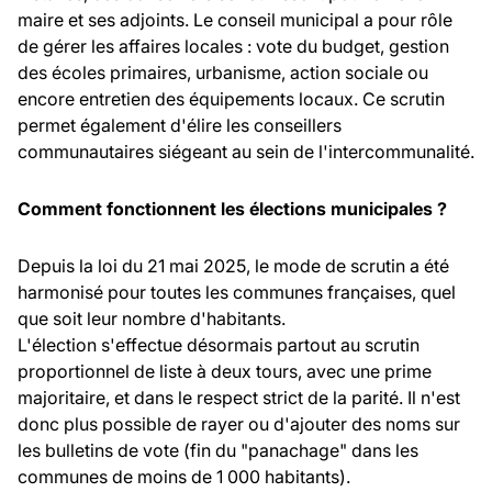
maire et ses adjoints. Le conseil municipal a pour rôle
de gérer les affaires locales : vote du budget, gestion
des écoles primaires, urbanisme, action sociale ou
encore entretien des équipements locaux. Ce scrutin
permet également d'élire les conseillers
communautaires siégeant au sein de l'intercommunalité.
Comment fonctionnent les élections municipales ?
Depuis la loi du 21 mai 2025, le mode de scrutin a été
harmonisé pour toutes les communes françaises, quel
que soit leur nombre d'habitants.
L'élection s'effectue désormais partout au scrutin
proportionnel de liste à deux tours, avec une prime
majoritaire, et dans le respect strict de la parité. Il n'est
donc plus possible de rayer ou d'ajouter des noms sur
les bulletins de vote (fin du "panachage" dans les
communes de moins de 1 000 habitants).