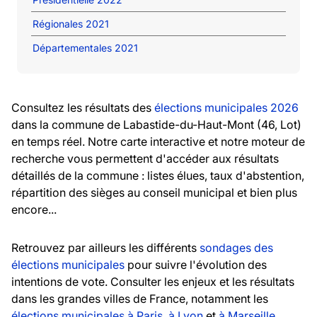
Régionales 2021
Départementales 2021
Consultez les résultats des
élections municipales 2026
dans la commune de Labastide-du-Haut-Mont (46, Lot)
en temps réel. Notre carte interactive et notre moteur de
recherche vous permettent d'accéder aux résultats
détaillés de la commune : listes élues, taux d'abstention,
répartition des sièges au conseil municipal et bien plus
encore...
Retrouvez par ailleurs les différents
sondages des
élections municipales
pour suivre l'évolution des
intentions de vote. Consulter les enjeux et les résultats
dans les grandes villes de France, notamment les
élections municipales à Paris
,
à Lyon
et
à Marseille
.