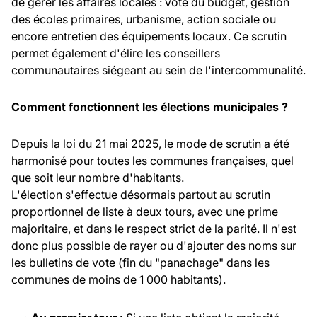
de gérer les affaires locales : vote du budget, gestion
des écoles primaires, urbanisme, action sociale ou
encore entretien des équipements locaux. Ce scrutin
permet également d'élire les conseillers
communautaires siégeant au sein de l'intercommunalité.
Comment fonctionnent les élections municipales ?
Depuis la loi du 21 mai 2025, le mode de scrutin a été
harmonisé pour toutes les communes françaises, quel
que soit leur nombre d'habitants.
L'élection s'effectue désormais partout au scrutin
proportionnel de liste à deux tours, avec une prime
majoritaire, et dans le respect strict de la parité. Il n'est
donc plus possible de rayer ou d'ajouter des noms sur
les bulletins de vote (fin du "panachage" dans les
communes de moins de 1 000 habitants).