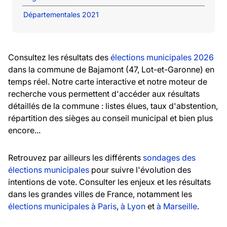
Départementales 2021
Consultez les résultats des
élections municipales 2026
dans la commune de Bajamont (47, Lot-et-Garonne) en
temps réel. Notre carte interactive et notre moteur de
recherche vous permettent d'accéder aux résultats
détaillés de la commune : listes élues, taux d'abstention,
répartition des sièges au conseil municipal et bien plus
encore...
Retrouvez par ailleurs les différents
sondages des
élections municipales
pour suivre l'évolution des
intentions de vote. Consulter les enjeux et les résultats
dans les grandes villes de France, notamment les
élections municipales à Paris
,
à Lyon
et
à Marseille
.