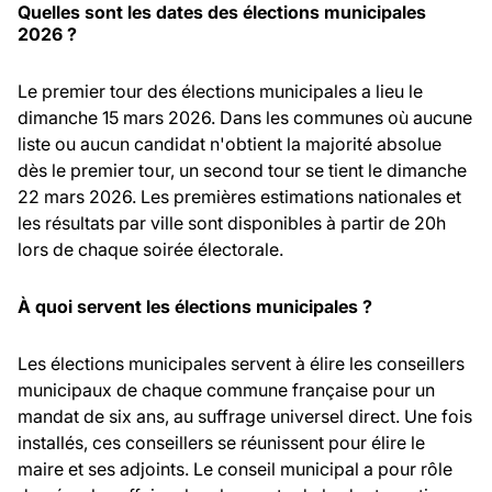
Quelles sont les dates des élections municipales
2026 ?
Le premier tour des élections municipales a lieu le
dimanche 15 mars 2026. Dans les communes où aucune
liste ou aucun candidat n'obtient la majorité absolue
dès le premier tour, un second tour se tient le dimanche
22 mars 2026. Les premières estimations nationales et
les résultats par ville sont disponibles à partir de 20h
lors de chaque soirée électorale.
À quoi servent les élections municipales ?
Les élections municipales servent à élire les conseillers
municipaux de chaque commune française pour un
mandat de six ans, au suffrage universel direct. Une fois
installés, ces conseillers se réunissent pour élire le
maire et ses adjoints. Le conseil municipal a pour rôle