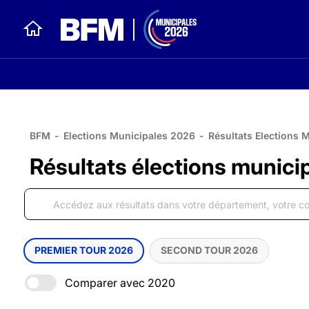
BFM
-
Elections Municipales 2026
-
Résultats Elections 
Résultats élections munici
PREMIER TOUR 2026
SECOND TOUR 2026
Comparer avec 2020