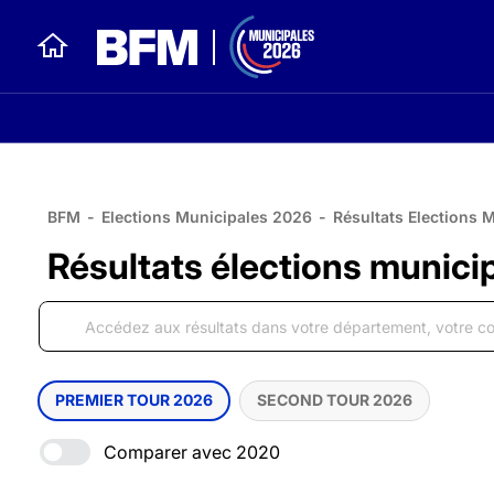
BFM
-
Elections Municipales 2026
-
Résultats Elections 
Résultats élections munici
PREMIER TOUR 2026
SECOND TOUR 2026
Comparer avec 2020