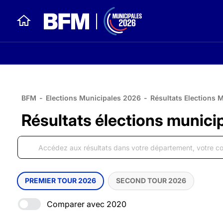
BFM
-
Elections Municipales 2026
-
Résultats Elections 
Résultats élections munici
PREMIER TOUR 2026
SECOND TOUR 2026
Comparer avec 2020