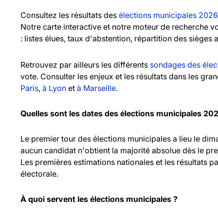
Consultez les résultats des
élections municipales 2026
Notre carte interactive et notre moteur de recherche 
: listes élues, taux d'abstention, répartition des sièges 
Retrouvez par ailleurs les différents
sondages des élec
vote. Consulter les enjeux et les résultats dans les gr
Paris
,
à Lyon
et
à Marseille
.
Quelles sont les dates des élections municipales 20
Le premier tour des élections municipales a lieu le d
aucun candidat n'obtient la majorité absolue dès le pr
Les premières estimations nationales et les résultats pa
électorale.
À quoi servent les élections municipales ?