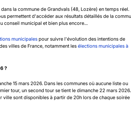
dans la commune de Grandvals (48, Lozère) en temps réel.
vous permettent d'accéder aux résultats détaillés de la comm
au conseil municipal et bien plus encore...
tions municipales
pour suivre l'évolution des intentions de
andes villes de France, notamment les
élections municipales à
26 ?
imanche 15 mars 2026. Dans les communes où aucune liste ou
emier tour, un second tour se tient le dimanche 22 mars 2026.
r ville sont disponibles à partir de 20h lors de chaque soirée