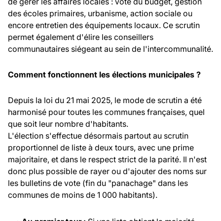
de gérer les affaires locales : vote du budget, gestion
des écoles primaires, urbanisme, action sociale ou
encore entretien des équipements locaux. Ce scrutin
permet également d'élire les conseillers
communautaires siégeant au sein de l'intercommunalité.
Comment fonctionnent les élections municipales ?
Depuis la loi du 21 mai 2025, le mode de scrutin a été
harmonisé pour toutes les communes françaises, quel
que soit leur nombre d'habitants.
L'élection s'effectue désormais partout au scrutin
proportionnel de liste à deux tours, avec une prime
majoritaire, et dans le respect strict de la parité. Il n'est
donc plus possible de rayer ou d'ajouter des noms sur
les bulletins de vote (fin du "panachage" dans les
communes de moins de 1 000 habitants).