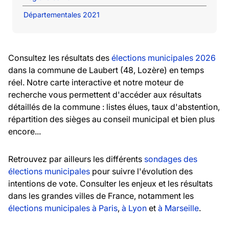
Départementales 2021
Consultez les résultats des
élections municipales 2026
dans la commune de Laubert (48, Lozère) en temps
réel. Notre carte interactive et notre moteur de
recherche vous permettent d'accéder aux résultats
détaillés de la commune : listes élues, taux d'abstention,
répartition des sièges au conseil municipal et bien plus
encore...
Retrouvez par ailleurs les différents
sondages des
élections municipales
pour suivre l'évolution des
intentions de vote. Consulter les enjeux et les résultats
dans les grandes villes de France, notamment les
élections municipales à Paris
,
à Lyon
et
à Marseille
.