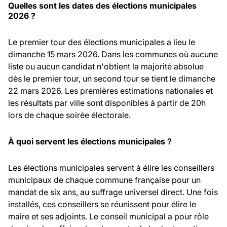
Quelles sont les dates des élections municipales
2026 ?
Le premier tour des élections municipales a lieu le
dimanche 15 mars 2026. Dans les communes où aucune
liste ou aucun candidat n'obtient la majorité absolue
dès le premier tour, un second tour se tient le dimanche
22 mars 2026. Les premières estimations nationales et
les résultats par ville sont disponibles à partir de 20h
lors de chaque soirée électorale.
À quoi servent les élections municipales ?
Les élections municipales servent à élire les conseillers
municipaux de chaque commune française pour un
mandat de six ans, au suffrage universel direct. Une fois
installés, ces conseillers se réunissent pour élire le
maire et ses adjoints. Le conseil municipal a pour rôle