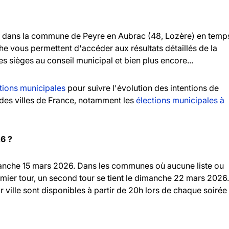
dans la commune de Peyre en Aubrac (48, Lozère) en temp
che vous permettent d'accéder aux résultats détaillés de la
es sièges au conseil municipal et bien plus encore...
tions municipales
pour suivre l'évolution des intentions de
andes villes de France, notamment les
élections municipales à
26 ?
imanche 15 mars 2026. Dans les communes où aucune liste ou
emier tour, un second tour se tient le dimanche 22 mars 2026.
r ville sont disponibles à partir de 20h lors de chaque soirée