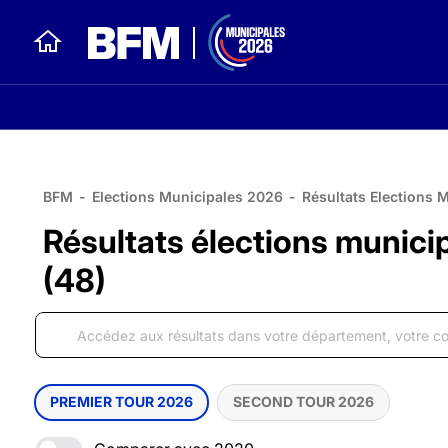
BFM
-
Elections Municipales 2026
-
Résultats Elections 
Résultats élections munici
(48)
PREMIER TOUR 2026
SECOND TOUR 2026