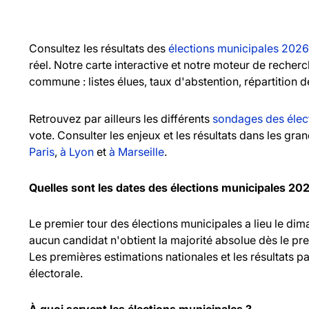
Consultez les résultats des
élections municipales 2026
réel. Notre carte interactive et notre moteur de recher
commune : listes élues, taux d'abstention, répartition d
Retrouvez par ailleurs les différents
sondages des élec
vote. Consulter les enjeux et les résultats dans les gr
Paris
,
à Lyon
et
à Marseille
.
Quelles sont les dates des élections municipales 20
Le premier tour des élections municipales a lieu le d
aucun candidat n'obtient la majorité absolue dès le pr
Les premières estimations nationales et les résultats pa
électorale.