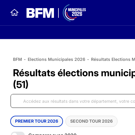
BFM
-
Elections Municipales 2026
-
Résultats Elections 
Résultats élections munic
(51)
PREMIER TOUR 2026
SECOND TOUR 2026