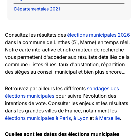
Départementales 2021
Consultez les résultats des
élections municipales 2026
dans la commune de Linthes (51, Marne) en temps réel.
Notre carte interactive et notre moteur de recherche
vous permettent d'accéder aux résultats détaillés de la
commune : listes élues, taux d'abstention, répartition
des sièges au conseil municipal et bien plus encore...
Retrouvez par ailleurs les différents
sondages des
élections municipales
pour suivre l'évolution des
intentions de vote. Consulter les enjeux et les résultats
dans les grandes villes de France, notamment les
élections municipales à Paris
,
à Lyon
et
à Marseille
.
Quelles sont les dates des élections municipales