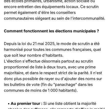
des écoles primaires, urbanisme, action sociale ou
encore entretien des équipements locaux. Ce scrutin
permet également d'élire les conseillers
communautaires siégeant au sein de l'intercommunalité.
Comment fonctionnent les élections municipales ?
Depuis la loi du 21 mai 2025, le mode de scrutin a été
harmonisé pour toutes les communes françaises, quel
que soit leur nombre d'habitants.
L'élection s'effectue désormais partout au scrutin
proportionnel de liste à deux tours, avec une prime
majoritaire, et dans le respect strict de la parité. Il n'est
donc plus possible de rayer ou d'ajouter des noms sur
les bulletins de vote (fin du "panachage" dans les
communes de moins de 1 000 habitants).
• Au premier tour :
Si une liste obtient la majorité