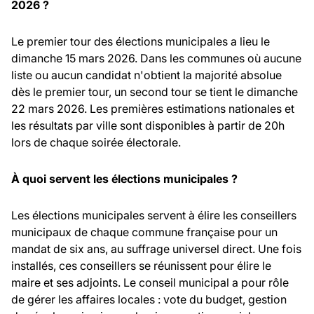
2026 ?
Le premier tour des élections municipales a lieu le
dimanche 15 mars 2026. Dans les communes où aucune
liste ou aucun candidat n'obtient la majorité absolue
dès le premier tour, un second tour se tient le dimanche
22 mars 2026. Les premières estimations nationales et
les résultats par ville sont disponibles à partir de 20h
lors de chaque soirée électorale.
À quoi servent les élections municipales ?
Les élections municipales servent à élire les conseillers
municipaux de chaque commune française pour un
mandat de six ans, au suffrage universel direct. Une fois
installés, ces conseillers se réunissent pour élire le
maire et ses adjoints. Le conseil municipal a pour rôle
de gérer les affaires locales : vote du budget, gestion