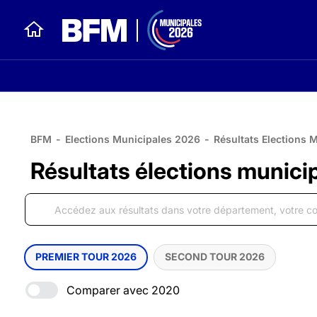
BFM
-
Elections Municipales 2026
-
Résultats Elections 
Résultats élections municip
PREMIER TOUR 2026
SECOND TOUR 2026
Comparer avec 2020