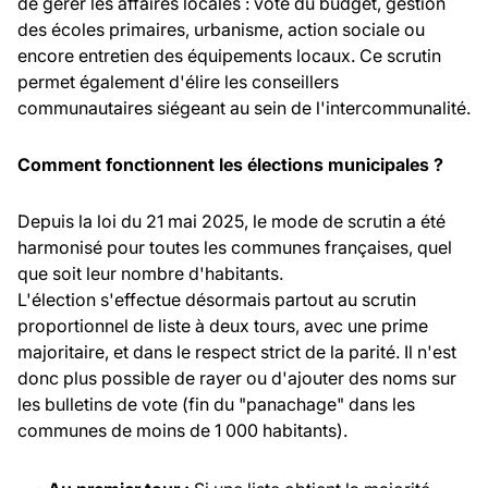
de gérer les affaires locales : vote du budget, gestion
des écoles primaires, urbanisme, action sociale ou
encore entretien des équipements locaux. Ce scrutin
permet également d'élire les conseillers
communautaires siégeant au sein de l'intercommunalité.
Comment fonctionnent les élections municipales ?
Depuis la loi du 21 mai 2025, le mode de scrutin a été
harmonisé pour toutes les communes françaises, quel
que soit leur nombre d'habitants.
L'élection s'effectue désormais partout au scrutin
proportionnel de liste à deux tours, avec une prime
majoritaire, et dans le respect strict de la parité. Il n'est
donc plus possible de rayer ou d'ajouter des noms sur
les bulletins de vote (fin du "panachage" dans les
communes de moins de 1 000 habitants).