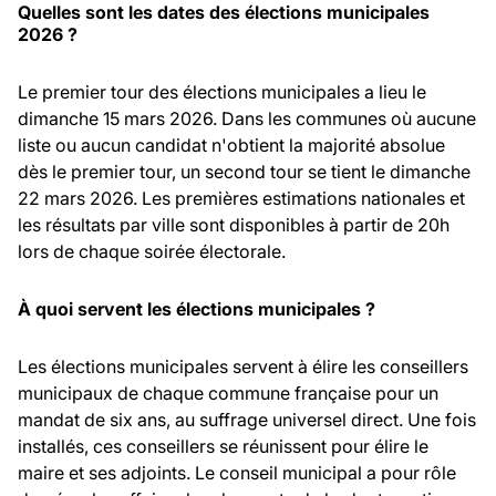
Quelles sont les dates des élections municipales
2026 ?
Le premier tour des élections municipales a lieu le
dimanche 15 mars 2026. Dans les communes où aucune
liste ou aucun candidat n'obtient la majorité absolue
dès le premier tour, un second tour se tient le dimanche
22 mars 2026. Les premières estimations nationales et
les résultats par ville sont disponibles à partir de 20h
lors de chaque soirée électorale.
À quoi servent les élections municipales ?
Les élections municipales servent à élire les conseillers
municipaux de chaque commune française pour un
mandat de six ans, au suffrage universel direct. Une fois
installés, ces conseillers se réunissent pour élire le
maire et ses adjoints. Le conseil municipal a pour rôle