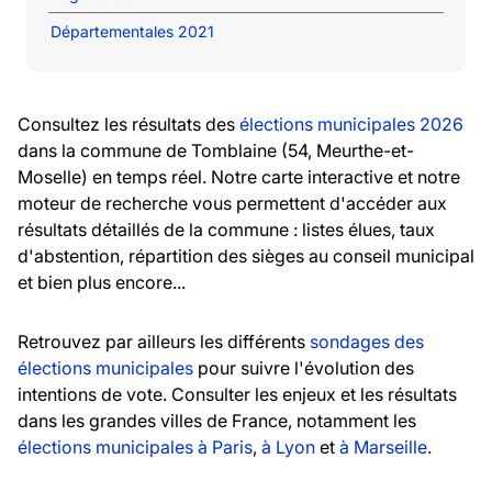
Départementales 2021
Consultez les résultats des
élections municipales 2026
dans la commune de Tomblaine (54, Meurthe-et-
Moselle) en temps réel. Notre carte interactive et notre
moteur de recherche vous permettent d'accéder aux
résultats détaillés de la commune : listes élues, taux
d'abstention, répartition des sièges au conseil municipal
et bien plus encore...
Retrouvez par ailleurs les différents
sondages des
élections municipales
pour suivre l'évolution des
intentions de vote. Consulter les enjeux et les résultats
dans les grandes villes de France, notamment les
élections municipales à Paris
,
à Lyon
et
à Marseille
.