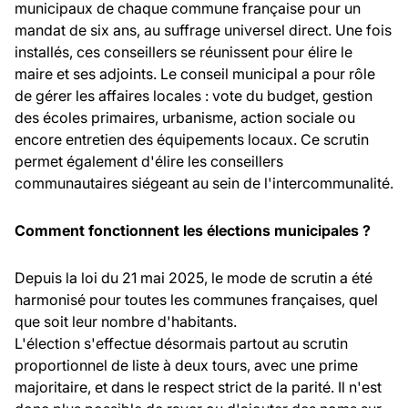
municipaux de chaque commune française pour un
mandat de six ans, au suffrage universel direct. Une fois
installés, ces conseillers se réunissent pour élire le
maire et ses adjoints. Le conseil municipal a pour rôle
de gérer les affaires locales : vote du budget, gestion
des écoles primaires, urbanisme, action sociale ou
encore entretien des équipements locaux. Ce scrutin
permet également d'élire les conseillers
communautaires siégeant au sein de l'intercommunalité.
Comment fonctionnent les élections municipales ?
Depuis la loi du 21 mai 2025, le mode de scrutin a été
harmonisé pour toutes les communes françaises, quel
que soit leur nombre d'habitants.
L'élection s'effectue désormais partout au scrutin
proportionnel de liste à deux tours, avec une prime
majoritaire, et dans le respect strict de la parité. Il n'est