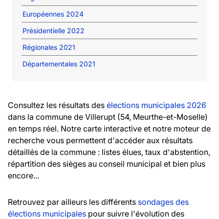
Européennes 2024
Présidentielle 2022
Régionales 2021
Départementales 2021
Consultez les résultats des
élections municipales 2026
dans la commune de Villerupt (54, Meurthe-et-Moselle)
en temps réel. Notre carte interactive et notre moteur de
recherche vous permettent d'accéder aux résultats
détaillés de la commune : listes élues, taux d'abstention,
répartition des sièges au conseil municipal et bien plus
encore...
Retrouvez par ailleurs les différents
sondages des
élections municipales
pour suivre l'évolution des