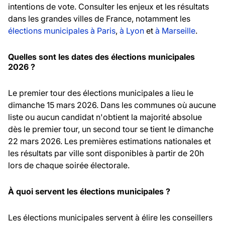
intentions de vote. Consulter les enjeux et les résultats
dans les grandes villes de France, notamment les
élections municipales à Paris
,
à Lyon
et
à Marseille
.
Quelles sont les dates des élections municipales
2026 ?
Le premier tour des élections municipales a lieu le
dimanche 15 mars 2026. Dans les communes où aucune
liste ou aucun candidat n'obtient la majorité absolue
dès le premier tour, un second tour se tient le dimanche
22 mars 2026. Les premières estimations nationales et
les résultats par ville sont disponibles à partir de 20h
lors de chaque soirée électorale.
À quoi servent les élections municipales ?
Les élections municipales servent à élire les conseillers