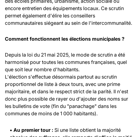
des écoles primaires, urbanisme, action sociale ou
encore entretien des équipements locaux. Ce scrutin
permet également d'élire les conseillers
communautaires siégeant au sein de l'intercommunalité.
Comment fonctionnent les élections municipales ?
Depuis la loi du 21 mai 2025, le mode de scrutin a été
harmonisé pour toutes les communes françaises, quel
que soit leur nombre d'habitants.
L'élection s'effectue désormais partout au scrutin
proportionnel de liste à deux tours, avec une prime
majoritaire, et dans le respect strict de la parité. Il n'est
donc plus possible de rayer ou d'ajouter des noms sur
les bulletins de vote (fin du "panachage" dans les
communes de moins de 1 000 habitants).
• Au premier tour :
Si une liste obtient la majorité