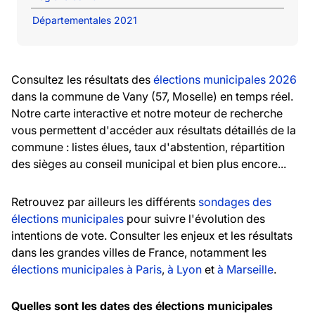
Départementales 2021
Consultez les résultats des
élections municipales 2026
dans la commune de Vany (57, Moselle) en temps réel.
Notre carte interactive et notre moteur de recherche
vous permettent d'accéder aux résultats détaillés de la
commune : listes élues, taux d'abstention, répartition
des sièges au conseil municipal et bien plus encore...
Retrouvez par ailleurs les différents
sondages des
élections municipales
pour suivre l'évolution des
intentions de vote. Consulter les enjeux et les résultats
dans les grandes villes de France, notamment les
élections municipales à Paris
,
à Lyon
et
à Marseille
.
Quelles sont les dates des élections municipales