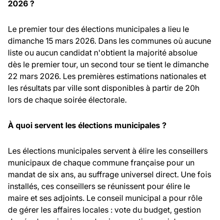
2026 ?
Le premier tour des élections municipales a lieu le
dimanche 15 mars 2026. Dans les communes où aucune
liste ou aucun candidat n'obtient la majorité absolue
dès le premier tour, un second tour se tient le dimanche
22 mars 2026. Les premières estimations nationales et
les résultats par ville sont disponibles à partir de 20h
lors de chaque soirée électorale.
À quoi servent les élections municipales ?
Les élections municipales servent à élire les conseillers
municipaux de chaque commune française pour un
mandat de six ans, au suffrage universel direct. Une fois
installés, ces conseillers se réunissent pour élire le
maire et ses adjoints. Le conseil municipal a pour rôle
de gérer les affaires locales : vote du budget, gestion