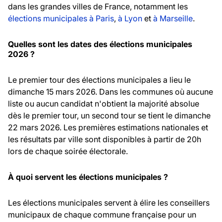
dans les grandes villes de France, notamment les
élections municipales à Paris
,
à Lyon
et
à Marseille
.
Quelles sont les dates des élections municipales
2026 ?
Le premier tour des élections municipales a lieu le
dimanche 15 mars 2026. Dans les communes où aucune
liste ou aucun candidat n'obtient la majorité absolue
dès le premier tour, un second tour se tient le dimanche
22 mars 2026. Les premières estimations nationales et
les résultats par ville sont disponibles à partir de 20h
lors de chaque soirée électorale.
À quoi servent les élections municipales ?
Les élections municipales servent à élire les conseillers
municipaux de chaque commune française pour un