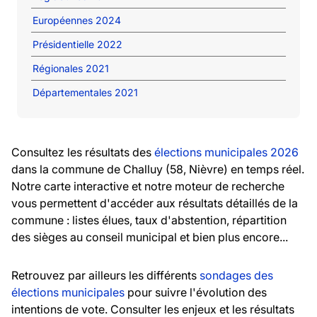
Européennes 2024
Présidentielle 2022
Régionales 2021
Départementales 2021
Consultez les résultats des
élections municipales 2026
dans la commune de Challuy (58, Nièvre) en temps réel.
Notre carte interactive et notre moteur de recherche
vous permettent d'accéder aux résultats détaillés de la
commune : listes élues, taux d'abstention, répartition
des sièges au conseil municipal et bien plus encore...
Retrouvez par ailleurs les différents
sondages des
élections municipales
pour suivre l'évolution des
intentions de vote. Consulter les enjeux et les résultats