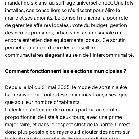
mandat de six ans, au suffrage universel direct. Une fois
installés, ces conseillers se réunissent pour élire le
maire et ses adjoints. Le conseil municipal a pour rôle
de gérer les affaires locales : vote du budget, gestion
des écoles primaires, urbanisme, action sociale ou
encore entretien des équipements locaux. Ce scrutin
permet également d'élire les conseillers
communautaires siégeant au sein de l'intercommunalité.
Comment fonctionnent les élections municipales ?
Depuis la loi du 21 mai 2025, le mode de scrutin a été
harmonisé pour toutes les communes françaises, quel
que soit leur nombre d'habitants.
L'élection s'effectue désormais partout au scrutin
proportionnel de liste à deux tours, avec une prime
majoritaire, et dans le respect strict de la parité. Il n'est
donc plus possible de rayer ou d'ajouter des noms sur