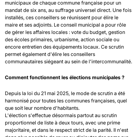
municipaux de chaque commune française pour un
mandat de six ans, au suffrage universel direct. Une fois
installés, ces conseillers se réunissent pour élire le
maire et ses adjoints. Le conseil municipal a pour rôle
de gérer les affaires locales : vote du budget, gestion
des écoles primaires, urbanisme, action sociale ou
encore entretien des équipements locaux. Ce scrutin
permet également d'élire les conseillers
communautaires siégeant au sein de l'intercommunalité.
Comment fonctionnent les élections municipales ?
Depuis la loi du 21 mai 2025, le mode de scrutin a été
harmonisé pour toutes les communes françaises, quel
que soit leur nombre d'habitants.
L'élection s'effectue désormais partout au scrutin
proportionnel de liste à deux tours, avec une prime
majoritaire, et dans le respect strict de la parité. Il n'est