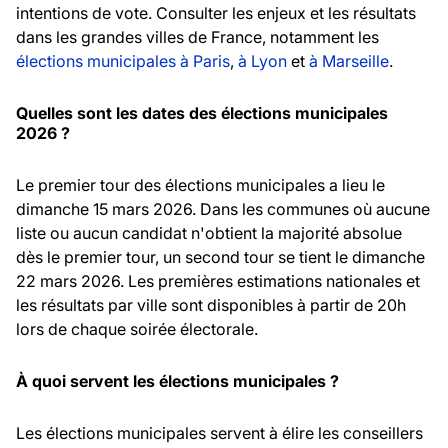
intentions de vote. Consulter les enjeux et les résultats
dans les grandes villes de France, notamment les
élections municipales à Paris
,
à Lyon
et
à Marseille
.
Quelles sont les dates des élections municipales
2026 ?
Le premier tour des élections municipales a lieu le
dimanche 15 mars 2026. Dans les communes où aucune
liste ou aucun candidat n'obtient la majorité absolue
dès le premier tour, un second tour se tient le dimanche
22 mars 2026. Les premières estimations nationales et
les résultats par ville sont disponibles à partir de 20h
lors de chaque soirée électorale.
À quoi servent les élections municipales ?
Les élections municipales servent à élire les conseillers