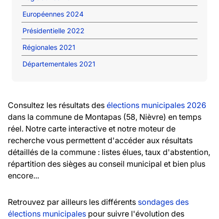
Européennes 2024
Présidentielle 2022
Régionales 2021
Départementales 2021
Consultez les résultats des
élections municipales 2026
dans la commune de Montapas (58, Nièvre) en temps
réel. Notre carte interactive et notre moteur de
recherche vous permettent d'accéder aux résultats
détaillés de la commune : listes élues, taux d'abstention,
répartition des sièges au conseil municipal et bien plus
encore...
Retrouvez par ailleurs les différents
sondages des
élections municipales
pour suivre l'évolution des