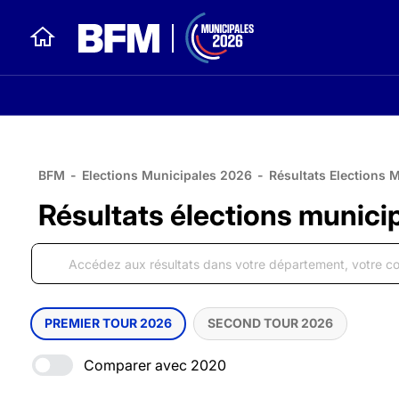
BFM
-
Elections Municipales 2026
-
Résultats Elections 
Résultats élections munici
PREMIER TOUR 2026
SECOND TOUR 2026
Comparer avec 2020