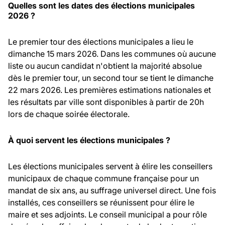
Quelles sont les dates des élections municipales
2026 ?
Le premier tour des élections municipales a lieu le
dimanche 15 mars 2026. Dans les communes où aucune
liste ou aucun candidat n'obtient la majorité absolue
dès le premier tour, un second tour se tient le dimanche
22 mars 2026. Les premières estimations nationales et
les résultats par ville sont disponibles à partir de 20h
lors de chaque soirée électorale.
À quoi servent les élections municipales ?
Les élections municipales servent à élire les conseillers
municipaux de chaque commune française pour un
mandat de six ans, au suffrage universel direct. Une fois
installés, ces conseillers se réunissent pour élire le
maire et ses adjoints. Le conseil municipal a pour rôle