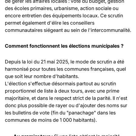
de gérer les affaires locales : vote du budget, gestion
des écoles primaires, urbanisme, action sociale ou
encore entretien des équipements locaux. Ce scrutin
permet également d'élire les conseillers
communautaires siégeant au sein de l'intercommunalité.
Comment fonctionnent les élections municipales ?
Depuis la loi du 21 mai 2025, le mode de scrutin a été
harmonisé pour toutes les communes françaises, quel
que soit leur nombre d'habitants.
L'élection s'effectue désormais partout au scrutin
proportionnel de liste à deux tours, avec une prime
majoritaire, et dans le respect strict de la parité. Il n'est
donc plus possible de rayer ou d'ajouter des noms sur
les bulletins de vote (fin du "panachage" dans les
communes de moins de 1 000 habitants).