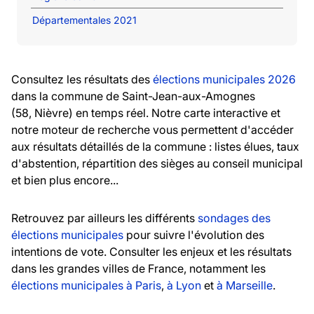
Départementales 2021
Consultez les résultats des
élections municipales 2026
dans la commune de Saint-Jean-aux-Amognes
(58, Nièvre) en temps réel. Notre carte interactive et
notre moteur de recherche vous permettent d'accéder
aux résultats détaillés de la commune : listes élues, taux
d'abstention, répartition des sièges au conseil municipal
et bien plus encore...
Retrouvez par ailleurs les différents
sondages des
élections municipales
pour suivre l'évolution des
intentions de vote. Consulter les enjeux et les résultats
dans les grandes villes de France, notamment les
élections municipales à Paris
,
à Lyon
et
à Marseille
.