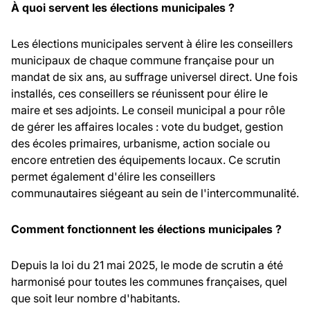
À quoi servent les élections municipales ?
Les élections municipales servent à élire les conseillers
municipaux de chaque commune française pour un
mandat de six ans, au suffrage universel direct. Une fois
installés, ces conseillers se réunissent pour élire le
maire et ses adjoints. Le conseil municipal a pour rôle
de gérer les affaires locales : vote du budget, gestion
des écoles primaires, urbanisme, action sociale ou
encore entretien des équipements locaux. Ce scrutin
permet également d'élire les conseillers
communautaires siégeant au sein de l'intercommunalité.
Comment fonctionnent les élections municipales ?
Depuis la loi du 21 mai 2025, le mode de scrutin a été
harmonisé pour toutes les communes françaises, quel
que soit leur nombre d'habitants.