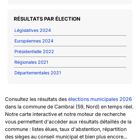
RÉSULTATS PAR ÉLECTION
Législatives 2024
Européennes 2024
Présidentielle 2022
Régionales 2021
Départementales 2021
Consultez les résultats des
élections municipales 2026
dans la commune de Cambrai (59, Nord) en temps réel.
Notre carte interactive et notre moteur de recherche
vous permettent d'accéder aux résultats détaillés de la
commune : listes élues, taux d'abstention, répartition
des sièges au conseil municipal et bien plus encore...