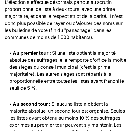
L'élection s'effectue désormais partout au scrutin
proportionnel de liste à deux tours, avec une prime
majoritaire, et dans le respect strict de la parité. Il n'est
donc plus possible de rayer ou d'ajouter des noms sur
les bulletins de vote (fin du "panachage" dans les
communes de moins de 1 000 habitants).
• Au premier tour :
Si une liste obtient la majorité
absolue des suffrages, elle remporte d'office la moitié
des sièges du conseil municipal (c'est la prime
majoritaire). Les autres sièges sont répartis à la
proportionnelle entre toutes les listes ayant franchi le
seuil de 5 %.
• Au second tour :
Si aucune liste n'obtient la
majorité absolue, un second tour est organisé. Seules
les listes ayant obtenu au moins 10 % des suffrages
exprimés au premier tour peuvent s'y maintenir. Les