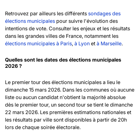
Retrouvez par ailleurs les différents
sondages des
élections municipales
pour suivre l'évolution des
intentions de vote. Consulter les enjeux et les résultats
dans les grandes villes de France, notamment les
élections municipales à Paris
,
à Lyon
et
à Marseille
.
Quelles sont les dates des élections municipales
2026 ?
Le premier tour des élections municipales a lieu le
dimanche 15 mars 2026. Dans les communes où aucune
liste ou aucun candidat n'obtient la majorité absolue
dès le premier tour, un second tour se tient le dimanche
22 mars 2026. Les premières estimations nationales et
les résultats par ville sont disponibles à partir de 20h
lors de chaque soirée électorale.