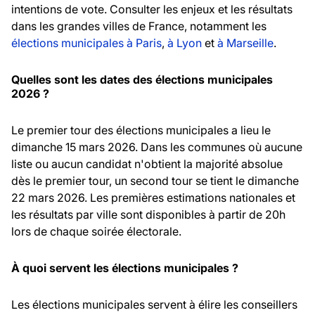
intentions de vote. Consulter les enjeux et les résultats
dans les grandes villes de France, notamment les
élections municipales à Paris
,
à Lyon
et
à Marseille
.
Quelles sont les dates des élections municipales
2026 ?
Le premier tour des élections municipales a lieu le
dimanche 15 mars 2026. Dans les communes où aucune
liste ou aucun candidat n'obtient la majorité absolue
dès le premier tour, un second tour se tient le dimanche
22 mars 2026. Les premières estimations nationales et
les résultats par ville sont disponibles à partir de 20h
lors de chaque soirée électorale.
À quoi servent les élections municipales ?
Les élections municipales servent à élire les conseillers