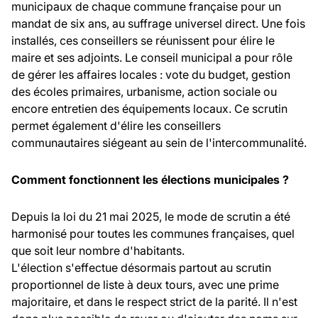
municipaux de chaque commune française pour un
mandat de six ans, au suffrage universel direct. Une fois
installés, ces conseillers se réunissent pour élire le
maire et ses adjoints. Le conseil municipal a pour rôle
de gérer les affaires locales : vote du budget, gestion
des écoles primaires, urbanisme, action sociale ou
encore entretien des équipements locaux. Ce scrutin
permet également d'élire les conseillers
communautaires siégeant au sein de l'intercommunalité.
Comment fonctionnent les élections municipales ?
Depuis la loi du 21 mai 2025, le mode de scrutin a été
harmonisé pour toutes les communes françaises, quel
que soit leur nombre d'habitants.
L'élection s'effectue désormais partout au scrutin
proportionnel de liste à deux tours, avec une prime
majoritaire, et dans le respect strict de la parité. Il n'est