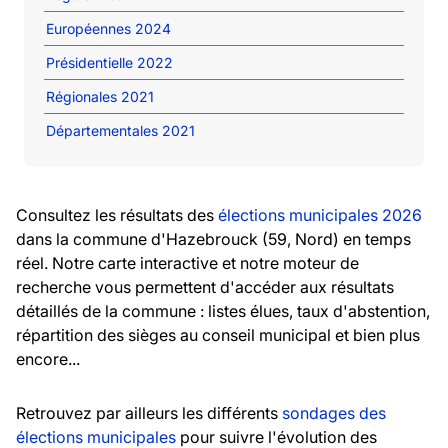
Européennes 2024
Présidentielle 2022
Régionales 2021
Départementales 2021
Consultez les résultats des
élections municipales 2026
dans la commune d'Hazebrouck (59, Nord) en temps
réel. Notre carte interactive et notre moteur de
recherche vous permettent d'accéder aux résultats
détaillés de la commune : listes élues, taux d'abstention,
répartition des sièges au conseil municipal et bien plus
encore...
Retrouvez par ailleurs les différents
sondages des
élections municipales
pour suivre l'évolution des