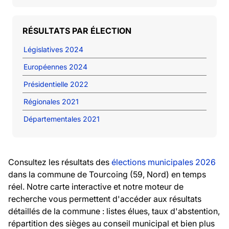
RÉSULTATS PAR ÉLECTION
Législatives 2024
Européennes 2024
Présidentielle 2022
Régionales 2021
Départementales 2021
Consultez les résultats des
élections municipales 2026
dans la commune de Tourcoing (59, Nord) en temps
réel. Notre carte interactive et notre moteur de
recherche vous permettent d'accéder aux résultats
détaillés de la commune : listes élues, taux d'abstention,
répartition des sièges au conseil municipal et bien plus