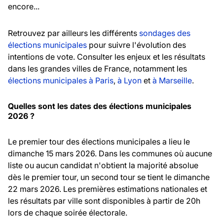
encore...
Retrouvez par ailleurs les différents
sondages des
élections municipales
pour suivre l'évolution des
intentions de vote. Consulter les enjeux et les résultats
dans les grandes villes de France, notamment les
élections municipales à Paris
,
à Lyon
et
à Marseille
.
Quelles sont les dates des élections municipales
2026 ?
Le premier tour des élections municipales a lieu le
dimanche 15 mars 2026. Dans les communes où aucune
liste ou aucun candidat n'obtient la majorité absolue
dès le premier tour, un second tour se tient le dimanche
22 mars 2026. Les premières estimations nationales et
les résultats par ville sont disponibles à partir de 20h
lors de chaque soirée électorale.