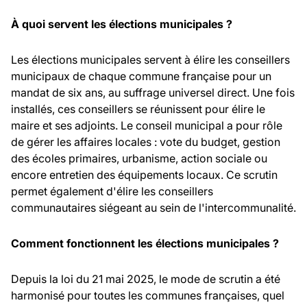
À quoi servent les élections municipales ?
Les élections municipales servent à élire les conseillers
municipaux de chaque commune française pour un
mandat de six ans, au suffrage universel direct. Une fois
installés, ces conseillers se réunissent pour élire le
maire et ses adjoints. Le conseil municipal a pour rôle
de gérer les affaires locales : vote du budget, gestion
des écoles primaires, urbanisme, action sociale ou
encore entretien des équipements locaux. Ce scrutin
permet également d'élire les conseillers
communautaires siégeant au sein de l'intercommunalité.
Comment fonctionnent les élections municipales ?
Depuis la loi du 21 mai 2025, le mode de scrutin a été
harmonisé pour toutes les communes françaises, quel