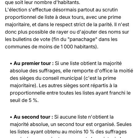
que soit leur nombre d'habitants.
L'élection s'effectue désormais partout au scrutin
proportionnel de liste à deux tours, avec une prime
majoritaire, et dans le respect strict de la parité. Il n'est
donc plus possible de rayer ou d'ajouter des noms sur
les bulletins de vote (fin du "panachage" dans les
communes de moins de 1 000 habitants).
• Au premier tour :
Si une liste obtient la majorité
absolue des suffrages, elle remporte d'office la moitié
des sièges du conseil municipal (c'est la prime
majoritaire). Les autres sièges sont répartis à la
proportionnelle entre toutes les listes ayant franchi le
seuil de 5 %.
• Au second tour :
Si aucune liste n'obtient la
majorité absolue, un second tour est organisé. Seules
les listes ayant obtenu au moins 10 % des suffrages