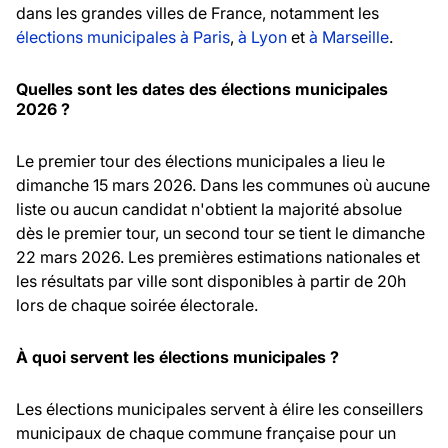
dans les grandes villes de France, notamment les
élections municipales à Paris
,
à Lyon
et
à Marseille
.
Quelles sont les dates des élections municipales
2026 ?
Le premier tour des élections municipales a lieu le
dimanche 15 mars 2026. Dans les communes où aucune
liste ou aucun candidat n'obtient la majorité absolue
dès le premier tour, un second tour se tient le dimanche
22 mars 2026. Les premières estimations nationales et
les résultats par ville sont disponibles à partir de 20h
lors de chaque soirée électorale.
À quoi servent les élections municipales ?
Les élections municipales servent à élire les conseillers
municipaux de chaque commune française pour un