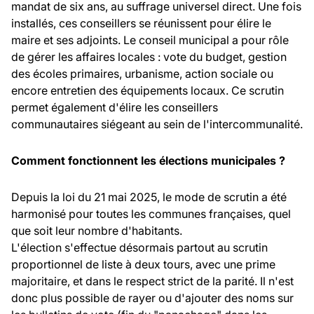
mandat de six ans, au suffrage universel direct. Une fois
installés, ces conseillers se réunissent pour élire le
maire et ses adjoints. Le conseil municipal a pour rôle
de gérer les affaires locales : vote du budget, gestion
des écoles primaires, urbanisme, action sociale ou
encore entretien des équipements locaux. Ce scrutin
permet également d'élire les conseillers
communautaires siégeant au sein de l'intercommunalité.
Comment fonctionnent les élections municipales ?
Depuis la loi du 21 mai 2025, le mode de scrutin a été
harmonisé pour toutes les communes françaises, quel
que soit leur nombre d'habitants.
L'élection s'effectue désormais partout au scrutin
proportionnel de liste à deux tours, avec une prime
majoritaire, et dans le respect strict de la parité. Il n'est
donc plus possible de rayer ou d'ajouter des noms sur