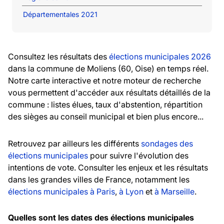
Départementales 2021
Consultez les résultats des
élections municipales 2026
dans la commune de Moliens (60, Oise) en temps réel.
Notre carte interactive et notre moteur de recherche
vous permettent d'accéder aux résultats détaillés de la
commune : listes élues, taux d'abstention, répartition
des sièges au conseil municipal et bien plus encore...
Retrouvez par ailleurs les différents
sondages des
élections municipales
pour suivre l'évolution des
intentions de vote. Consulter les enjeux et les résultats
dans les grandes villes de France, notamment les
élections municipales à Paris
,
à Lyon
et
à Marseille
.
Quelles sont les dates des élections municipales