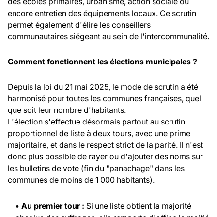
des écoles primaires, urbanisme, action sociale ou
encore entretien des équipements locaux. Ce scrutin
permet également d'élire les conseillers
communautaires siégeant au sein de l'intercommunalité.
Comment fonctionnent les élections municipales ?
Depuis la loi du 21 mai 2025, le mode de scrutin a été
harmonisé pour toutes les communes françaises, quel
que soit leur nombre d'habitants.
L'élection s'effectue désormais partout au scrutin
proportionnel de liste à deux tours, avec une prime
majoritaire, et dans le respect strict de la parité. Il n'est
donc plus possible de rayer ou d'ajouter des noms sur
les bulletins de vote (fin du "panachage" dans les
communes de moins de 1 000 habitants).
• Au premier tour :
Si une liste obtient la majorité