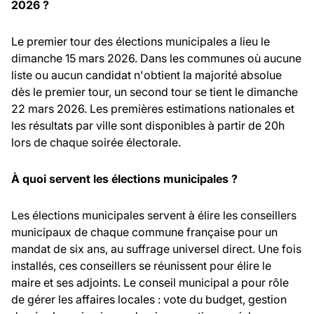
2026 ?
Le premier tour des élections municipales a lieu le
dimanche 15 mars 2026. Dans les communes où aucune
liste ou aucun candidat n'obtient la majorité absolue
dès le premier tour, un second tour se tient le dimanche
22 mars 2026. Les premières estimations nationales et
les résultats par ville sont disponibles à partir de 20h
lors de chaque soirée électorale.
À quoi servent les élections municipales ?
Les élections municipales servent à élire les conseillers
municipaux de chaque commune française pour un
mandat de six ans, au suffrage universel direct. Une fois
installés, ces conseillers se réunissent pour élire le
maire et ses adjoints. Le conseil municipal a pour rôle
de gérer les affaires locales : vote du budget, gestion