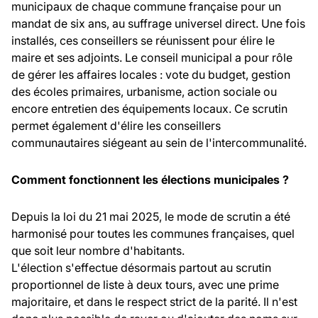
municipaux de chaque commune française pour un
mandat de six ans, au suffrage universel direct. Une fois
installés, ces conseillers se réunissent pour élire le
maire et ses adjoints. Le conseil municipal a pour rôle
de gérer les affaires locales : vote du budget, gestion
des écoles primaires, urbanisme, action sociale ou
encore entretien des équipements locaux. Ce scrutin
permet également d'élire les conseillers
communautaires siégeant au sein de l'intercommunalité.
Comment fonctionnent les élections municipales ?
Depuis la loi du 21 mai 2025, le mode de scrutin a été
harmonisé pour toutes les communes françaises, quel
que soit leur nombre d'habitants.
L'élection s'effectue désormais partout au scrutin
proportionnel de liste à deux tours, avec une prime
majoritaire, et dans le respect strict de la parité. Il n'est