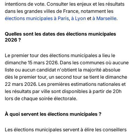
intentions de vote. Consulter les enjeux et les résultats
dans les grandes villes de France, notamment les
élections municipales à Paris
,
à Lyon
et
à Marseille
.
Quelles sont les dates des élections municipales
2026 ?
Le premier tour des élections municipales a lieu le
dimanche 15 mars 2026. Dans les communes où aucune
liste ou aucun candidat n'obtient la majorité absolue
dès le premier tour, un second tour se tient le dimanche
22 mars 2026. Les premières estimations nationales et
les résultats par ville sont disponibles à partir de 20h
lors de chaque soirée électorale.
À quoi servent les élections municipales ?
Les élections municipales servent à élire les conseillers