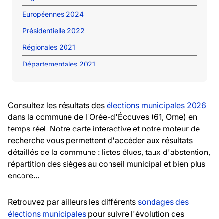
Européennes 2024
Présidentielle 2022
Régionales 2021
Départementales 2021
Consultez les résultats des
élections municipales 2026
dans la commune de l'Orée-d'Écouves (61, Orne) en
temps réel. Notre carte interactive et notre moteur de
recherche vous permettent d'accéder aux résultats
détaillés de la commune : listes élues, taux d'abstention,
répartition des sièges au conseil municipal et bien plus
encore...
Retrouvez par ailleurs les différents
sondages des
élections municipales
pour suivre l'évolution des