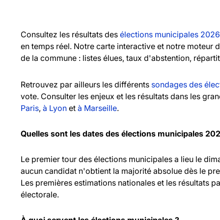
Consultez les résultats des
élections municipales 2026
en temps réel. Notre carte interactive et notre moteur 
de la commune : listes élues, taux d'abstention, réparti
Retrouvez par ailleurs les différents
sondages des élec
vote. Consulter les enjeux et les résultats dans les gr
Paris
,
à Lyon
et
à Marseille
.
Quelles sont les dates des élections municipales 20
Le premier tour des élections municipales a lieu le d
aucun candidat n'obtient la majorité absolue dès le pr
Les premières estimations nationales et les résultats pa
électorale.