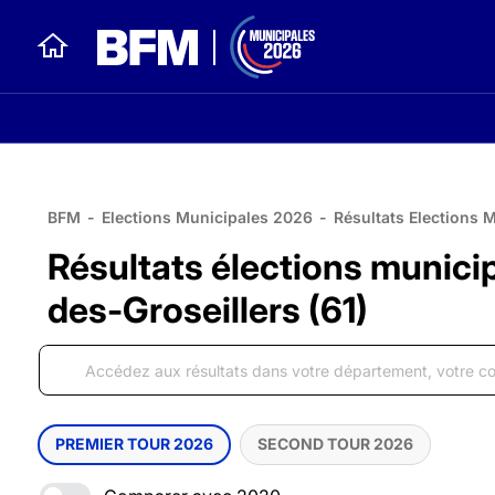
BFM
-
Elections Municipales 2026
-
Résultats Elections 
Résultats élections munici
des-Groseillers (61)
PREMIER TOUR 2026
SECOND TOUR 2026