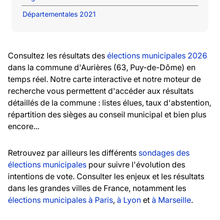
Départementales 2021
Consultez les résultats des
élections municipales 2026
dans la commune d'Aurières (63, Puy-de-Dôme) en
temps réel. Notre carte interactive et notre moteur de
recherche vous permettent d'accéder aux résultats
détaillés de la commune : listes élues, taux d'abstention,
répartition des sièges au conseil municipal et bien plus
encore...
Retrouvez par ailleurs les différents
sondages des
élections municipales
pour suivre l'évolution des
intentions de vote. Consulter les enjeux et les résultats
dans les grandes villes de France, notamment les
élections municipales à Paris
,
à Lyon
et
à Marseille
.