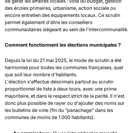
de gérer les affaires locales : vote du budget, gestion
des écoles primaires, urbanisme, action sociale ou
encore entretien des équipements locaux. Ce scrutin
permet également d'élire les conseillers
communautaires siégeant au sein de l'intercommunalité.
Comment fonctionnent les élections municipales ?
Depuis la loi du 21 mai 2025, le mode de scrutin a été
harmonisé pour toutes les communes françaises, quel
que soit leur nombre d'habitants.
L'élection s'effectue désormais partout au scrutin
proportionnel de liste à deux tours, avec une prime
majoritaire, et dans le respect strict de la parité. Il n'est
donc plus possible de rayer ou d'ajouter des noms sur
les bulletins de vote (fin du "panachage" dans les
communes de moins de 1 000 habitants).