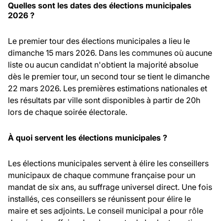
Quelles sont les dates des élections municipales
2026 ?
Le premier tour des élections municipales a lieu le
dimanche 15 mars 2026. Dans les communes où aucune
liste ou aucun candidat n'obtient la majorité absolue
dès le premier tour, un second tour se tient le dimanche
22 mars 2026. Les premières estimations nationales et
les résultats par ville sont disponibles à partir de 20h
lors de chaque soirée électorale.
À quoi servent les élections municipales ?
Les élections municipales servent à élire les conseillers
municipaux de chaque commune française pour un
mandat de six ans, au suffrage universel direct. Une fois
installés, ces conseillers se réunissent pour élire le
maire et ses adjoints. Le conseil municipal a pour rôle