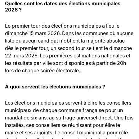
Quelles sont les dates des élections municipales
2026 ?
Le premier tour des élections municipales a lieu le
dimanche 15 mars 2026. Dans les communes où aucune
liste ou aucun candidat n'obtient la majorité absolue
dès le premier tour, un second tour se tient le dimanche
22 mars 2026. Les premières estimations nationales et
les résultats par ville sont disponibles à partir de 20h
lors de chaque soirée électorale.
À quoi servent les élections municipales ?
Les élections municipales servent à élire les conseillers
municipaux de chaque commune française pour un
mandat de six ans, au suffrage universel direct. Une fois
installés, ces conseillers se réunissent pour élire le
maire et ses adjoints. Le conseil municipal a pour rôle