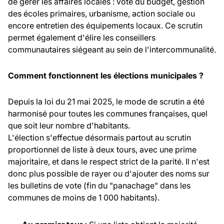
de gérer les affaires locales : vote du budget, gestion
des écoles primaires, urbanisme, action sociale ou
encore entretien des équipements locaux. Ce scrutin
permet également d'élire les conseillers
communautaires siégeant au sein de l'intercommunalité.
Comment fonctionnent les élections municipales ?
Depuis la loi du 21 mai 2025, le mode de scrutin a été
harmonisé pour toutes les communes françaises, quel
que soit leur nombre d'habitants.
L'élection s'effectue désormais partout au scrutin
proportionnel de liste à deux tours, avec une prime
majoritaire, et dans le respect strict de la parité. Il n'est
donc plus possible de rayer ou d'ajouter des noms sur
les bulletins de vote (fin du "panachage" dans les
communes de moins de 1 000 habitants).