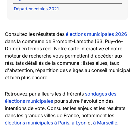
Départementales 2021
Consultez les résultats des
élections municipales 2026
dans la commune de Bromont-Lamothe (63, Puy-de-
Dôme) en temps réel. Notre carte interactive et notre
moteur de recherche vous permettent d'accéder aux
résultats détaillés de la commune : listes élues, taux
d'abstention, répartition des sièges au conseil municipal
et bien plus encore...
Retrouvez par ailleurs les différents
sondages des
élections municipales
pour suivre l'évolution des
intentions de vote. Consulter les enjeux et les résultats
dans les grandes villes de France, notamment les
élections municipales à Paris
,
à Lyon
et
à Marseille
.